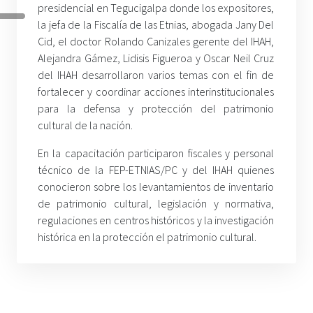
presidencial en Tegucigalpa donde los expositores,
la jefa de la Fiscalía de las Etnias, abogada Jany Del
Cid, el doctor Rolando Canizales gerente del IHAH,
Alejandra Gámez, Lidisis Figueroa y Oscar Neil Cruz
del IHAH desarrollaron varios temas con el fin de
fortalecer y coordinar acciones interinstitucionales
para la defensa y protección del patrimonio
cultural de la nación.
En la capacitación participaron fiscales y personal
técnico de la FEP-ETNIAS/PC y del IHAH quienes
conocieron sobre los levantamientos de inventario
de patrimonio cultural, legislación y normativa,
regulaciones en centros históricos y la investigación
histórica en la protección el patrimonio cultural.