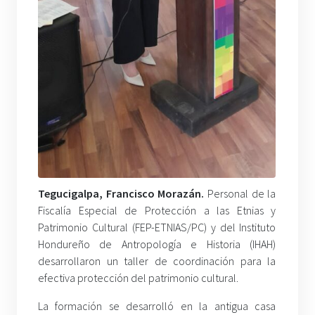
Tegucigalpa, Francisco Morazán.
Personal de la
Fiscalía Especial de Protección a las Etnias y
Patrimonio Cultural (FEP-ETNIAS/PC) y del Instituto
Hondureño de Antropología e Historia (IHAH)
desarrollaron un taller de coordinación para la
efectiva protección del patrimonio cultural.
La formación se desarrolló en la antigua casa