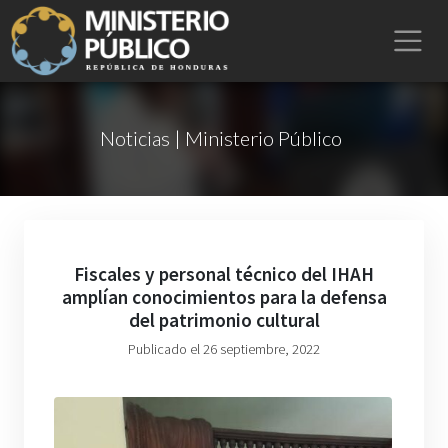
Noticias | Ministerio Público
Fiscales y personal técnico del IHAH
amplían conocimientos para la defensa
del patrimonio cultural
Publicado el 26 septiembre, 2022