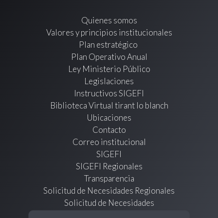
Quienes somos
Valores y principios institucionales
Plan estratégico
Plan Operativo Anual
Ley Ministerio Público
Legislaciones
Instructivos SIGEFI
Biblioteca Virtual tirant lo blanch
Ubicaciones
Contacto
Correo institucional
SIGEFI
SIGEFI Regionales
Transparencia
Solicitud de Necesidades Regionales
Solicitud de Necesidades