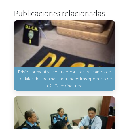
Publicaciones relacionadas
Prisión preventiva contra presuntos traficantes de
tres kilos de cocaína, capturados tras operativo de
la DLCN en Choluteca