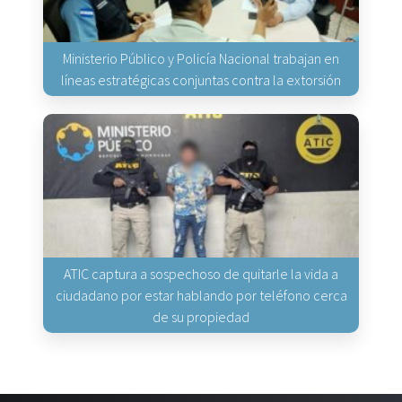
Ministerio Público y Policía Nacional trabajan en
líneas estratégicas conjuntas contra la extorsión
ATIC captura a sospechoso de quitarle la vida a
ciudadano por estar hablando por teléfono cerca
de su propiedad