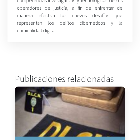
competencias investigativas y tecnológicas de sus
operadores de justicia, a fin de enfrentar de
manera efectiva los nuevos desafíos que
representan los delitos cibernéticos y la
criminalidad digital.
Publicaciones relacionadas