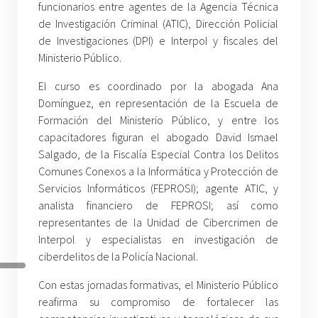
funcionarios entre agentes de la Agencia Técnica
de Investigación Criminal (ATIC), Dirección Policial
de Investigaciones (DPI) e Interpol y fiscales del
Ministerio Público.
El curso es coordinado por la abogada Ana
Domínguez, en representación de la Escuela de
Formación del Ministerio Público, y entre los
capacitadores figuran el abogado David Ismael
Salgado, de la Fiscalía Especial Contra los Delitos
Comunes Conexos a la Informática y Protección de
Servicios Informáticos (FEPROSI); agente ATIC, y
analista financiero de FEPROSI; así como
representantes de la Unidad de Cibercrimen de
Interpol y especialistas en investigación de
ciberdelitos de la Policía Nacional.
Con estas jornadas formativas, el Ministerio Público
reafirma su compromiso de fortalecer las