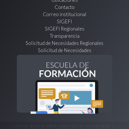
Contacto
Correo institucional
SIGEFI
SIGEFI Regionales
Transparencia
Solicitud de Necesidades Regionales
Solicitud de Necesidades
©2026 MINISTERIO PÚBLICO DE HONDURAS |