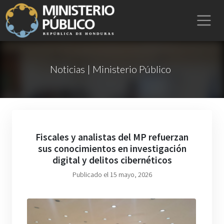
Noticias | Ministerio Público
Fiscales y analistas del MP refuerzan
sus conocimientos en investigación
digital y delitos cibernéticos
Publicado el 15 mayo, 2026