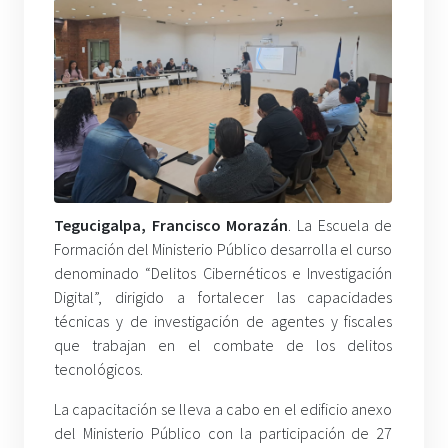
Tegucigalpa, Francisco Morazán
. La Escuela de
Formación del Ministerio Público desarrolla el curso
denominado “Delitos Cibernéticos e Investigación
Digital”, dirigido a fortalecer las capacidades
técnicas y de investigación de agentes y fiscales
que trabajan en el combate de los delitos
tecnológicos.
La capacitación se lleva a cabo en el edificio anexo
del Ministerio Público con la participación de 27