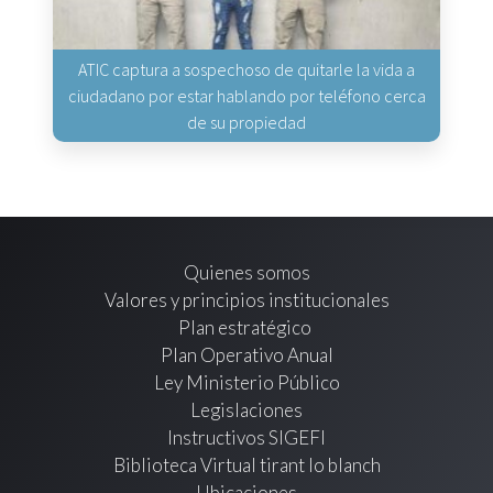
ATIC captura a sospechoso de quitarle la vida a
ciudadano por estar hablando por teléfono cerca
de su propiedad
Quienes somos
Valores y principios institucionales
Plan estratégico
Plan Operativo Anual
Ley Ministerio Público
Legislaciones
Instructivos SIGEFI
Biblioteca Virtual tirant lo blanch
Ubicaciones