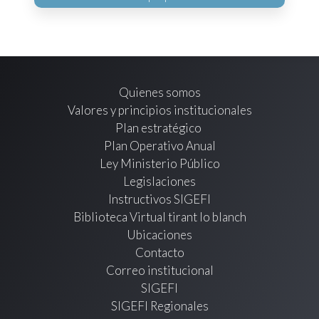
Quienes somos
Valores y principios institucionales
Plan estratégico
Plan Operativo Anual
Ley Ministerio Público
Legislaciones
Instructivos SIGEFI
Biblioteca Virtual tirant lo blanch
Ubicaciones
Contacto
Correo institucional
SIGEFI
SIGEFI Regionales