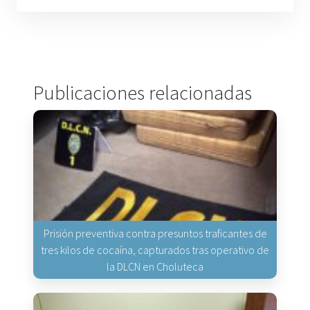
Publicaciones relacionadas
Prisión preventiva contra presuntos traficantes de
tres kilos de cocaína, capturados tras operativo de
la DLCN en Choluteca