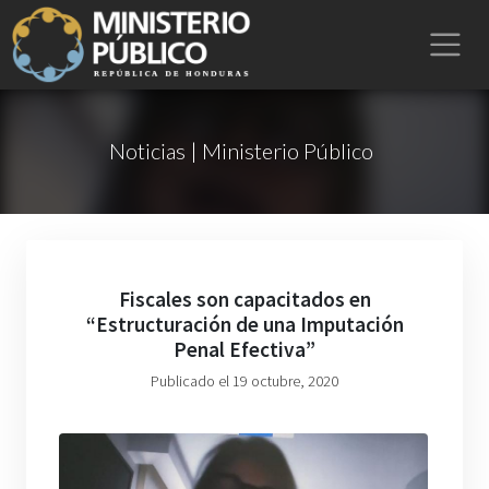
Noticias | Ministerio Público
Fiscales son capacitados en
“Estructuración de una Imputación
Penal Efectiva”
Publicado el 19 octubre, 2020