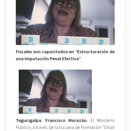
Fiscales son capacitados en “Estructuración de
una Imputación Penal Efectiva”
Tegucigalpa. Francisco Morazán.
El Ministerio
Público, a través de la Escuela de Formación “Orlan