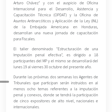
Arturo Chávez” y con el auspicio de Oficina
Internacional para el Desarrollo, Asistencia y
Capacitación Técnica (OPDAT) y la Oficina de
Asuntos Antinarcóticos y Aplicación de la Ley (INL)
de la Embajada Americana en Honduras,
desarrollan una nueva jornada de capacitación
para Fiscales.
El taller denominado “Estructuración de una
Imputación penal efectiva”, es dirigido a 18
participantes del MP y el mismo se desarrollará del
lunes 19 al viernes 30 octubre del presente año.
Durante las próximas dos semanas los Agentes de
Tribunales que participan serán instruidos en al
menos ocho temas referentes a la imputación
penal y conexos, donde se tendrá la participación
de cinco expositores de alto nivel, nacionales e
internacionales.