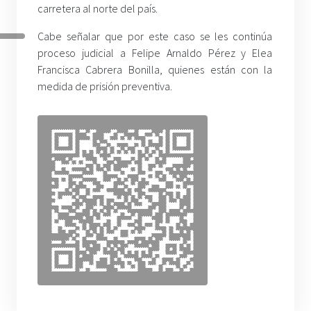
carretera al norte del país.
Cabe señalar que por este caso se les continúa
proceso judicial a Felipe Arnaldo Pérez y Elea
Francisca Cabrera Bonilla, quienes están con la
medida de prisión preventiva.