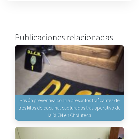
Publicaciones relacionadas
Prisión preventiva contra presuntos traficantes de
tres kilos de cocaína, capturados tras operativo de
la DLCN en Choluteca