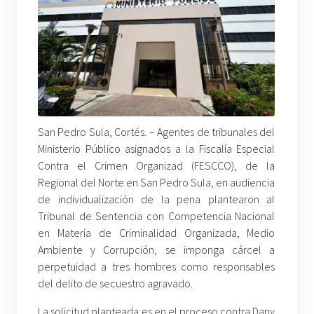
San Pedro Sula, Cortés. – Agentes de tribunales del
Ministerio Público asignados a la Fiscalía Especial
Contra el Crimen Organizad (FESCCO), de la
Regional del Norte en San Pedro Sula, en audiencia
de individualización de la pena plantearon al
Tribunal de Sentencia con Competencia Nacional
en Materia de Criminalidad Organizada, Medio
Ambiente y Corrupción, se imponga cárcel a
perpetuidad a tres hombres como responsables
del delito de secuestro agravado.
La solicitud planteada es en el proceso contra Dany