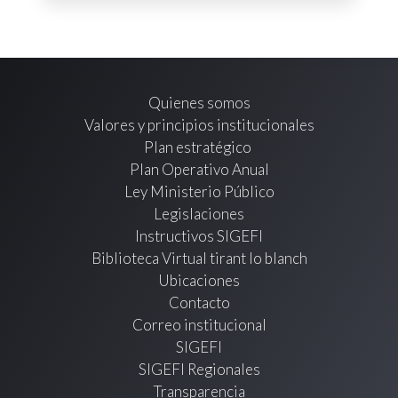
Quienes somos
Valores y principios institucionales
Plan estratégico
Plan Operativo Anual
Ley Ministerio Público
Legislaciones
Instructivos SIGEFI
Biblioteca Virtual tirant lo blanch
Ubicaciones
Contacto
Correo institucional
SIGEFI
SIGEFI Regionales
Transparencia