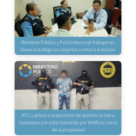
Ministerio Público y Policía Nacional trabajan en
líneas estratégicas conjuntas contra la extorsión
ATIC captura a sospechoso de quitarle la vida a
ciudadano por estar hablando por teléfono cerca
de su propiedad