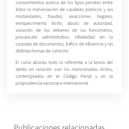
conocimientos acerca de los tipos penales entre
éstos la malversación de caudales públicos y sus
modalidades, fraudes, exacciones ilegales,
enriquecimiento ilícito, abuso de autoridad,
violación de los deberes de los funcionarios,
prevaricato administrativo, infidelidad en la
custodia de documentos, tráfico de influencia y las
distintas formas de cohecho.
El curso aborda todo lo referente a la teoría del
delito en relación con los mencionados ilícitos,
contemplados en el Código Penal y en la
jurisprudencia nacional e internacional.
Publicaciones relacionadas