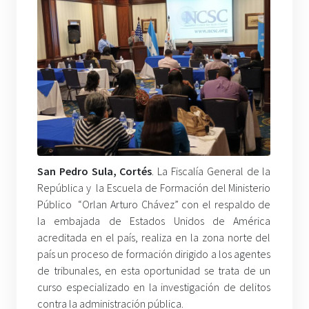
San Pedro Sula, Cortés
. La Fiscalía General de la
República y la Escuela de Formación del Ministerio
Público “Orlan Arturo Chávez” con el respaldo de
la embajada de Estados Unidos de América
acreditada en el país, realiza en la zona norte del
país un proceso de formación dirigido a los agentes
de tribunales, en esta oportunidad se trata de un
curso especializado en la investigación de delitos
contra la administración pública.