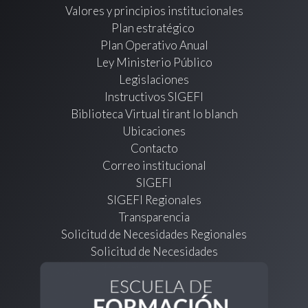
Valores y principios institucionales
Plan estratégico
Plan Operativo Anual
Ley Ministerio Público
Legislaciones
Instructivos SIGEFI
Biblioteca Virtual tirant lo blanch
Ubicaciones
Contacto
Correo institucional
SIGEFI
SIGEFI Regionales
Transparencia
Solicitud de Necesidades Regionales
Solicitud de Necesidades