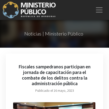
Noticias | Ministerio Público
Fiscales sampedranos participan en
jornada de capacitación para el
combate de los delitos contra la
administración pública
Publicado el 16 mayo, 2023