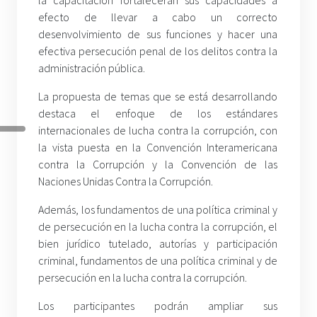
efecto de llevar a cabo un correcto
desenvolvimiento de sus funciones y hacer una
efectiva persecución penal de los delitos contra la
administración pública.
La propuesta de temas que se está desarrollando
destaca el enfoque de los estándares
internacionales de lucha contra la corrupción, con
la vista puesta en la Convención Interamericana
contra la Corrupción y la Convención de las
Naciones Unidas Contra la Corrupción.
Además, los fundamentos de una política criminal y
de persecución en la lucha contra la corrupción, el
bien jurídico tutelado, autorías y participación
criminal, fundamentos de una política criminal y de
persecución en la lucha contra la corrupción.
Los participantes podrán ampliar sus