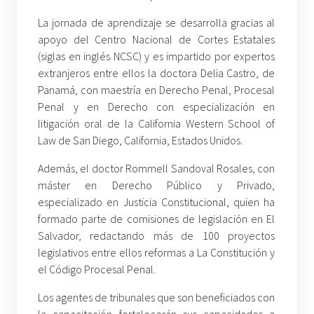
La jornada de aprendizaje se desarrolla gracias al
apoyo del Centro Nacional de Cortes Estatales
(siglas en inglés NCSC) y es impartido por expertos
extranjeros entre ellos la doctora Delia Castro, de
Panamá, con maestría en Derecho Penal, Procesal
Penal y en Derecho con especialización en
litigación oral de la California Western School of
Law de San Diego, California, Estados Unidos.
Además, el doctor Rommell Sandoval Rosales, con
máster en Derecho Público y Privado,
especializado en Justicia Constitucional, quien ha
formado parte de comisiones de legislación en El
Salvador, redactando más de 100 proyectos
legislativos entre ellos reformas a La Constitución y
el Código Procesal Penal.
Los agentes de tribunales que son beneficiados con
la capacitación fortalecerán sus capacidades a