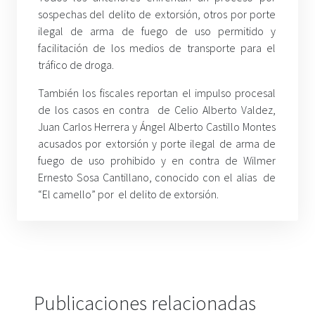
sospechas del delito de extorsión, otros por porte
ilegal de arma de fuego de uso permitido y
facilitación de los medios de transporte para el
tráfico de droga.
También los fiscales reportan el impulso procesal
de los casos en contra de Celio Alberto Valdez,
Juan Carlos Herrera y Ángel Alberto Castillo Montes
acusados por extorsión y porte ilegal de arma de
fuego de uso prohibido y en contra de Wilmer
Ernesto Sosa Cantillano, conocido con el alias de
“El camello” por el delito de extorsión.
Publicaciones relacionadas