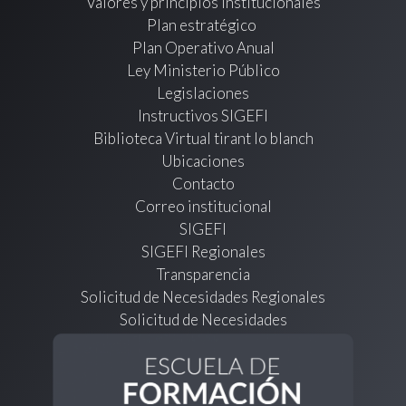
Valores y principios institucionales
Plan estratégico
Plan Operativo Anual
Ley Ministerio Público
Legislaciones
Instructivos SIGEFI
Biblioteca Virtual tirant lo blanch
Ubicaciones
Contacto
Correo institucional
SIGEFI
SIGEFI Regionales
Transparencia
Solicitud de Necesidades Regionales
Solicitud de Necesidades