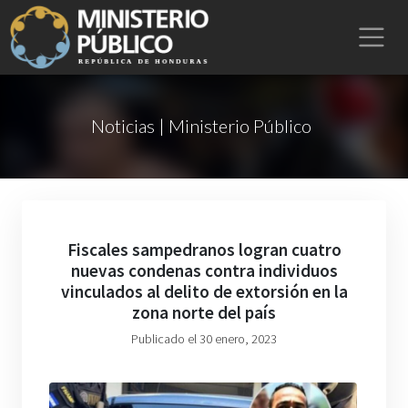
Noticias | Ministerio Público
Fiscales sampedranos logran cuatro
nuevas condenas contra individuos
vinculados al delito de extorsión en la
zona norte del país
Publicado el 30 enero, 2023