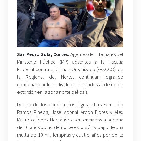
San Pedro Sula, Cortés.
Agentes de tribunales del
Ministerio Público (MP) adscritos a la Fiscalía
Especial Contra el Crimen Organizado (FESCCO), de
la Regional del Norte, continúan logrando
condenas contra individuos vinculados al delito de
extorsión en la zona norte del país.
Dentro de los condenados, figuran Luis Fernando
Ramos Pineda, José Adonai Ardón Flores y Alex
Mauricio López Hernández sentenciados a la pena
de 10 años por el delito de extorsión y pago de una
multa de 10 mil lempiras y cuatro años por porte