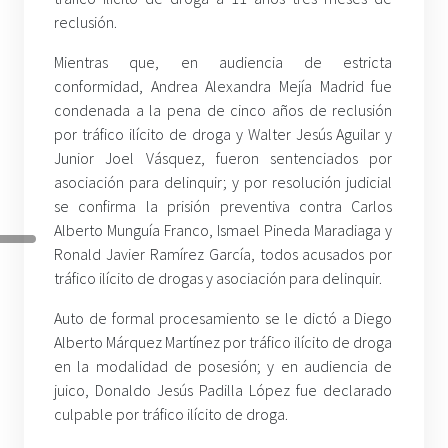
reclusión.
Mientras que, en audiencia de estricta
conformidad, Andrea Alexandra Mejía Madrid fue
condenada a la pena de cinco años de reclusión
por tráfico ilícito de droga y Walter Jesús Aguilar y
Junior Joel Vásquez, fueron sentenciados por
asociación para delinquir; y por resolución judicial
se confirma la prisión preventiva contra Carlos
Alberto Munguía Franco, Ismael Pineda Maradiaga y
Ronald Javier Ramírez García, todos acusados por
tráfico ilícito de drogas y asociación para delinquir.
Auto de formal procesamiento se le dictó a Diego
Alberto Márquez Martínez por tráfico ilícito de droga
en la modalidad de posesión; y en audiencia de
juico, Donaldo Jesús Padilla López fue declarado
culpable por tráfico ilícito de droga.