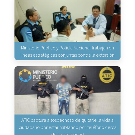
Ministerio Público y Policía Nacional trabajan en
líneas estratégicas conjuntas contra la extorsión
ATIC captura a sospechoso de quitarle la vida a
ciudadano por estar hablando por teléfono cerca
de su propiedad