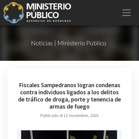
Noticias | Ministerio Público
Fiscales Sampedranos logran condenas
contra individuos ligados a los delitos
de tráfico de droga, porte y tenencia de
armas de fuego
Publicado el 12 noviembre, 2025