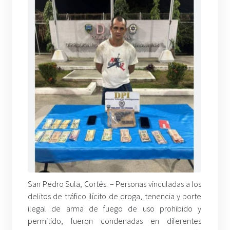
San Pedro Sula, Cortés. –
Personas vinculadas a los
delitos de tráfico ilícito de droga, tenencia y porte
ilegal de arma de fuego de uso prohibido y
permitido, fueron condenadas en diferentes