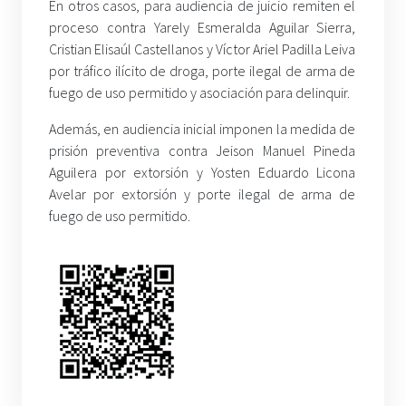
En otros casos, para audiencia de juicio remiten el
proceso contra Yarely Esmeralda Aguilar Sierra,
Cristian Elisaúl Castellanos y Víctor Ariel Padilla Leiva
por tráfico ilícito de droga, porte ilegal de arma de
fuego de uso permitido y asociación para delinquir.
Además, en audiencia inicial imponen la medida de
prisión preventiva contra Jeison Manuel Pineda
Aguilera por extorsión y Yosten Eduardo Licona
Avelar por extorsión y porte ilegal de arma de
fuego de uso permitido.