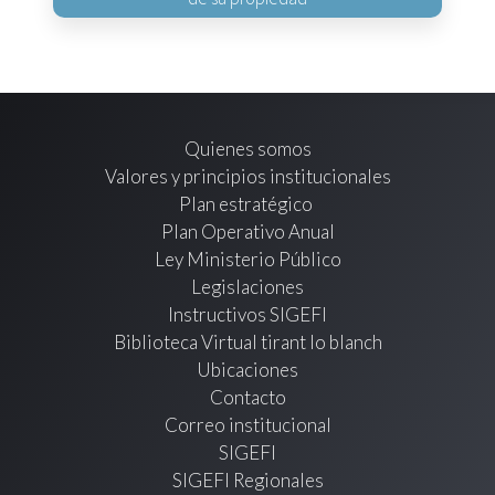
Quienes somos
Valores y principios institucionales
Plan estratégico
Plan Operativo Anual
Ley Ministerio Público
Legislaciones
Instructivos SIGEFI
Biblioteca Virtual tirant lo blanch
Ubicaciones
Contacto
Correo institucional
SIGEFI
SIGEFI Regionales