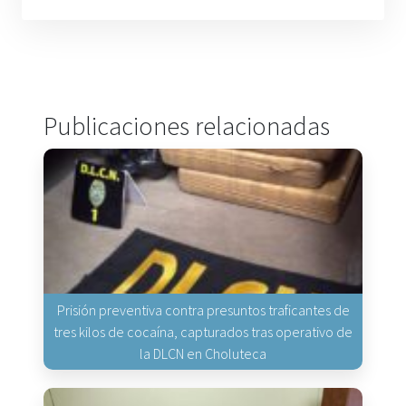
Publicaciones relacionadas
Prisión preventiva contra presuntos traficantes de
tres kilos de cocaína, capturados tras operativo de
la DLCN en Choluteca