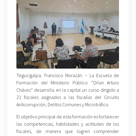
Tegucigalpa, Francisco Morazán. –
La Escuela de
Formación del Ministerio Público “Orlan Arturo
Chávez” desarrolla en la capital un curso dirigido a
21 fiscales asignados a las fiscalías del Circuito
Anticorrupción, Delitos Comunes y Microtráfico.
El objetivo principal de esta formación es fortalecer
las competencias, habilidades y actitudes de los
fiscales, de manera que logren comprender