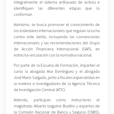
integralmente el sistema antilavado de activos e
identifiquen las diferentes etapas que lo
conforman.
Asimismo, se busca promover el conocimiento de
los estándares internacionales que regulan la lucha
contra este delito, incluyendo las convenciones
internacionales y las recomendaciones del Grupo
de Acción Financiera Internacional (GAFI), en
estrecha vinculación con la normativa nacional.
Por parte de la Escuela de Formación, imparten el
curso la abogada Ana Domínguez y el abogado
José Mario Salgado, junto a fiscales especialistas en
la materia e investigadores de la Agencia Técnica
de Investigación Criminal (ATIC).
Además, participan como instructores el
magistrado Alberto Izaguirre Bustillo y expertos de
la Comisión Nacional de Banca y Seguros (CNBS),