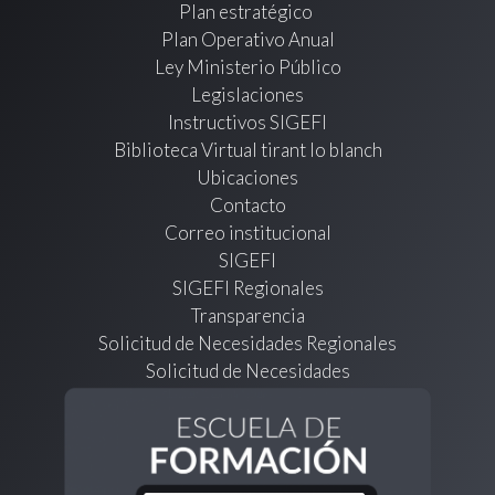
Plan estratégico
Plan Operativo Anual
Ley Ministerio Público
Legislaciones
Instructivos SIGEFI
Biblioteca Virtual tirant lo blanch
Ubicaciones
Contacto
Correo institucional
SIGEFI
SIGEFI Regionales
Transparencia
Solicitud de Necesidades Regionales
Solicitud de Necesidades