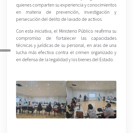
quienes comparten su experiencia y conocimientos
en materia de prevención, investigación y
persecución del delito de lavado de activos.
Con esta iniciativa, el Ministerio Público reafirma su
compromiso de fortalecer las capacidades
técnicas y jurídicas de su personal, en aras de una
lucha más efectiva contra el crimen organizado y
en defensa de la legalidad y los bienes del Estado.