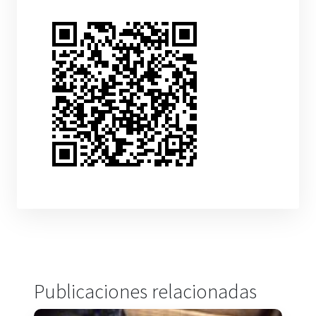
Publicaciones relacionadas