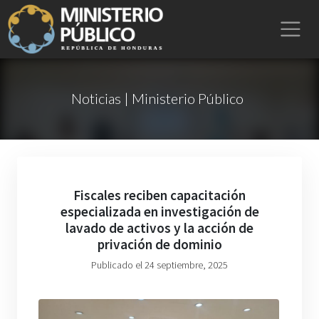
Noticias | Ministerio Público
Fiscales reciben capacitación
especializada en investigación de
lavado de activos y la acción de
privación de dominio
Publicado el 24 septiembre, 2025