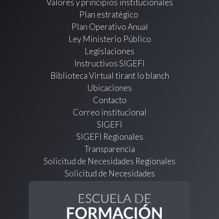
Valores y principios institucionales
Plan estratégico
Plan Operativo Anual
Ley Ministerio Público
Legislaciones
Instructivos SIGEFI
Biblioteca Virtual tirant lo blanch
Ubicaciones
Contacto
Correo institucional
SIGEFI
SIGEFI Regionales
Transparencia
Solicitud de Necesidades Regionales
Solicitud de Necesidades