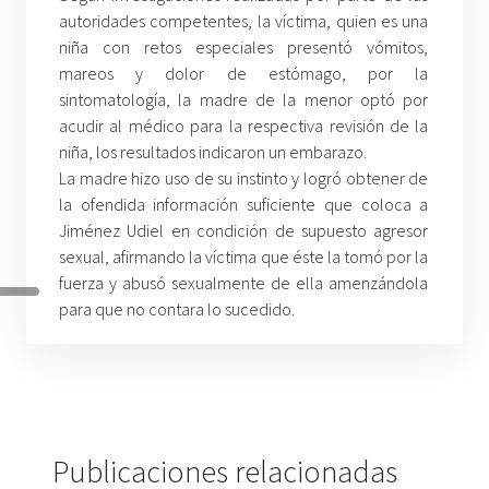
autoridades competentes, la víctima, quien es una
niña con retos especiales presentó vómitos,
mareos y dolor de estómago, por la
sintomatología, la madre de la menor optó por
acudir al médico para la respectiva revisión de la
niña, los resultados indicaron un embarazo.
La madre hizo uso de su instinto y logró obtener de
la ofendida información suficiente que coloca a
Jiménez Udiel en condición de supuesto agresor
sexual, afirmando la víctima que éste la tomó por la
fuerza y abusó sexualmente de ella amenzándola
para que no contara lo sucedido.
Publicaciones relacionadas