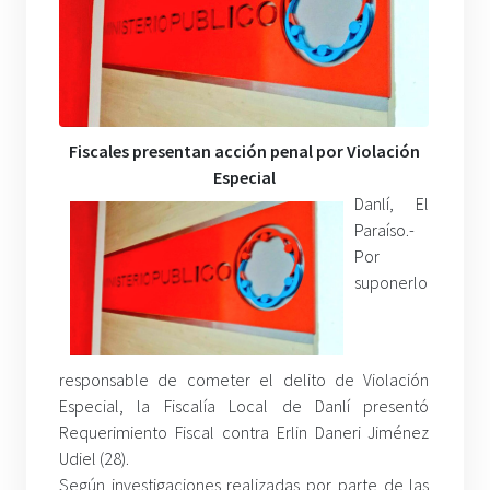
Fiscales presentan acción penal por Violación
Especial
Danlí, El
Paraíso.-
Por
suponerlo
responsable de cometer el delito de Violación
Especial, la Fiscalía Local de Danlí presentó
Requerimiento Fiscal contra Erlin Daneri Jiménez
Udiel (28).
Según investigaciones realizadas por parte de las