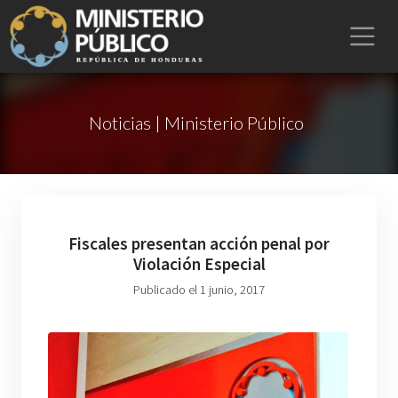
Noticias | Ministerio Público
Fiscales presentan acción penal por
Violación Especial
Publicado el 1 junio, 2017