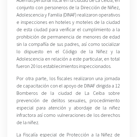
Además personal fiscal en la ciudad de La Ceiba, en
conjunto con personeros de la Dirección de Niñez,
Adolescencia y Familia (DINAF) realizaron operativos
e inspecciones en hoteles y moteles de la ciudad
de esta ciudad para verificar el cumplimiento a la
prohibición de permanencia de menores de edad
sin la compañía de sus padres, así como socializar
lo dispuesto en el Código de la Niñez y la
Adolescencia en relación a este particular, en total
fueron 20 los establecimientos inspeccionados.
Por otra parte, los fiscales realizaron una jornada
de capacitación con el apoyo de DINAF dirigida a 12
Bomberos de la ciudad de La Ceiba sobre
prevención de delitos sexuales, procedimiento
especial para atención y abordaje de la niñez
infractora así como vulneraciones de los derechos
de la niñez.
La Fiscalía especial de Protección a la Niñez de