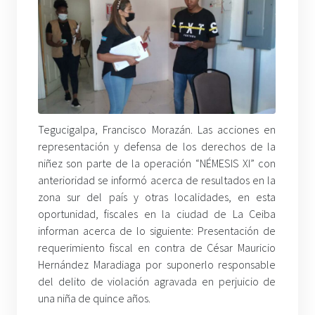
Tegucigalpa, Francisco Morazán. Las acciones en
representación y defensa de los derechos de la
niñez son parte de la operación “NÉMESIS XI” con
anterioridad se informó acerca de resultados en la
zona sur del país y otras localidades, en esta
oportunidad, fiscales en la ciudad de La Ceiba
informan acerca de lo siguiente: Presentación de
requerimiento fiscal en contra de César Mauricio
Hernández Maradiaga por suponerlo responsable
del delito de violación agravada en perjuicio de
una niña de quince años.