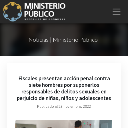
Noticias | Ministerio Público
Fiscales presentan acción penal contra
siete hombres por suponerlos
responsables de delitos sexuales en
perjuicio de niñas, niños y adolescentes
Publicado el 23 noviembre, 2022