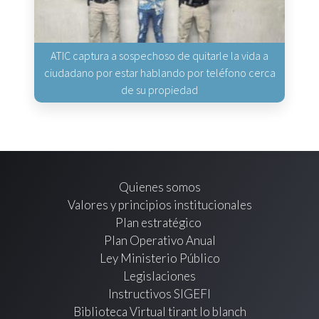
ATIC captura a sospechoso de quitarle la vida a
ciudadano por estar hablando por teléfono cerca
de su propiedad
Quienes somos
Valores y principios institucionales
Plan estratégico
Plan Operativo Anual
Ley Ministerio Público
Legislaciones
Instructivos SIGEFI
Biblioteca Virtual tirant lo blanch