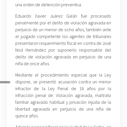
una orden de detención preventiva.
Eduardo Xavier Juárez Galán fue procesado
penalmente por el delito de violación agravada en
perjuicio de un menor de ocho años, también ante
el juzgado competente los agentes de tribunales
presentaron requerimiento fiscal en contra de José
Nod Hernández por suponerlo responsable del
delito de violación agravada en perjuicio de una
niña de once años.
Mediante el procedimiento especial que la Ley
dispone, se presentó acusación contra un menor
infractor de la Ley Penal de 16 años por la
infracción penal de: Violación agravada, maltrato
familiar agravado habitual y privación injusta de la
libertad agravada en perjuicio de una niña de
quince años.