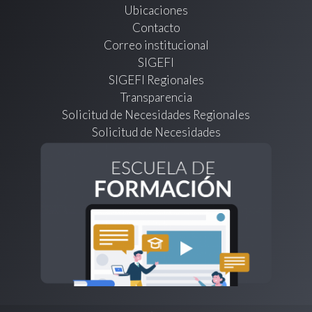
Ubicaciones
Contacto
Correo institucional
SIGEFI
SIGEFI Regionales
Transparencia
Solicitud de Necesidades Regionales
Solicitud de Necesidades