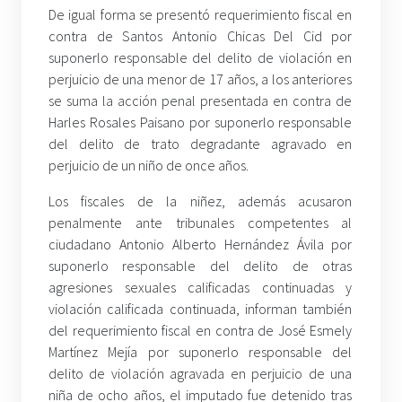
De igual forma se presentó requerimiento fiscal en
contra de Santos Antonio Chicas Del Cid por
suponerlo responsable del delito de violación en
perjuicio de una menor de 17 años, a los anteriores
se suma la acción penal presentada en contra de
Harles Rosales Paisano por suponerlo responsable
del delito de trato degradante agravado en
perjuicio de un niño de once años.
Los fiscales de la niñez, además acusaron
penalmente ante tribunales competentes al
ciudadano Antonio Alberto Hernández Ávila por
suponerlo responsable del delito de otras
agresiones sexuales calificadas continuadas y
violación calificada continuada, informan también
del requerimiento fiscal en contra de José Esmely
Martínez Mejía por suponerlo responsable del
delito de violación agravada en perjuicio de una
niña de ocho años, el imputado fue detenido tras