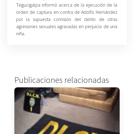
Tegucigalpa informó acerca de la ejecución de la
orden de captura en contra de Adolfo Hernández
por la supuesta comisión del delito de otras
agresiones sexuales agravadas en perjuicio de una
niña.
Publicaciones relacionadas