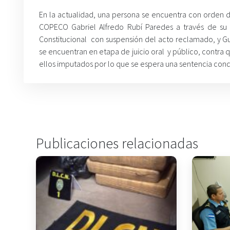
En la actualidad, una persona se encuentra con orden de
COPECO Gabriel Alfredo Rubí Paredes a través de su 
Constitucional con suspensión del acto reclamado, y Gu
se encuentran en etapa de juicio oral y público, contra q
ellos imputados por lo que se espera una sentencia cond
Publicaciones relacionadas