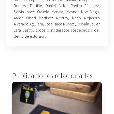
Romero Portillo, Daniel Avilez Padilla Sánchez,
Selvin Isacc Oyuela Mancía, Maynor Noé Vega,
Aaron Obed Martínez Alcerro, Mario Alejandro
Alvarado Aguilera, José Isacc Muñoz y Osmán Javier
Lara Castro, todos considerados sospechosos del
delito de extorsión.
Publicaciones relacionadas