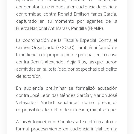
condenatoria fue impuesta en audiencia de estricta
conformidad contra Ronald Emilson Yanes García,
capturado en su momento por agentes de la
Fuerza Nacional Anti Maras y Pandilla (FNAMP).
La coordinación de la Fiscalía Especial Contra el
Crimen Organizado (FESCCO), también informó de
la audiencia de proposición de pruebas en la causa
contra Dennis Alexander Mejía Ríos, las que fueron
admitidas en su totalidad por sospechas del delito
de extorsión.
En audiencia preliminar se formalizó acusación
contra José Leónidas Méndez García y Marlon José
Velásquez Madrid señalados como presuntos
responsables del delito de extorsión, mientras que.
A Luis Antonio Ramos Canales se le dictó un auto de
formal procesamiento en audiencia inicial con la