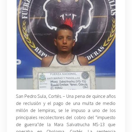
San Pedro Sula, Cortés. – Una pena de quince años
de reclusión y el pago de una multa de medio
millón de lempiras, se le impuso a uno de los
principales recolectores del cobro del “impuesto
de guerra”de la Mara Salvatrucha MS-13 que
operaba en Choloma, Cortés. La sentencia