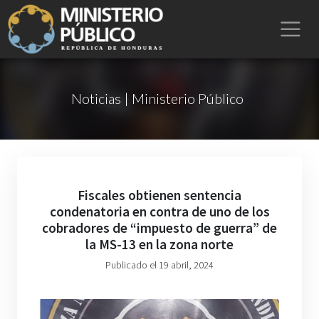
Noticias | Ministerio Público
Fiscales obtienen sentencia
condenatoria en contra de uno de los
cobradores de “impuesto de guerra” de
la MS-13 en la zona norte
Publicado el 19 abril, 2024