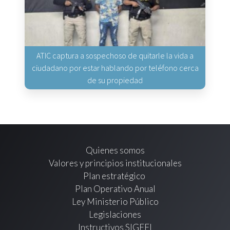
ATIC captura a sospechoso de quitarle la vida a
ciudadano por estar hablando por teléfono cerca
de su propiedad
Quienes somos
Valores y principios institucionales
Plan estratégico
Plan Operativo Anual
Ley Ministerio Público
Legislaciones
Instructivos SIGEFI