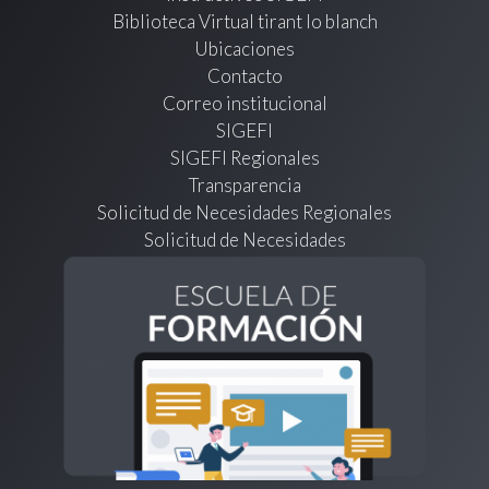
Biblioteca Virtual tirant lo blanch
Ubicaciones
Contacto
Correo institucional
SIGEFI
SIGEFI Regionales
Transparencia
Solicitud de Necesidades Regionales
Solicitud de Necesidades