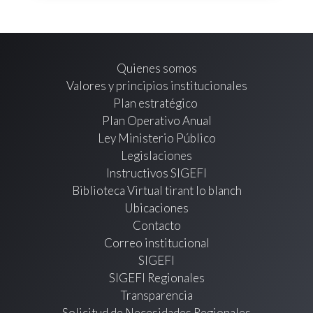
Quienes somos
Valores y principios institucionales
Plan estratégico
Plan Operativo Anual
Ley Ministerio Público
Legislaciones
Instructivos SIGEFI
Biblioteca Virtual tirant lo blanch
Ubicaciones
Contacto
Correo institucional
SIGEFI
SIGEFI Regionales
Transparencia
Solicitud de Necesidades Regionales