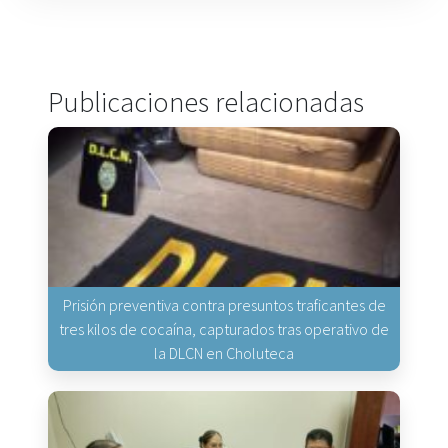
Publicaciones relacionadas
Prisión preventiva contra presuntos traficantes de
tres kilos de cocaína, capturados tras operativo de
la DLCN en Choluteca