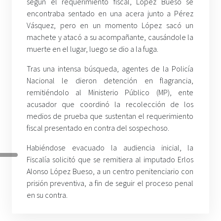
según el requerimiento fiscal, López Bueso se
encontraba sentado en una acera junto a Pérez
Vásquez, pero en un momento López sacó un
machete y atacó a su acompañante, causándole la
muerte en el lugar, luego se dio a la fuga.
Tras una intensa búsqueda, agentes de la Policía
Nacional le dieron detención en flagrancia,
remitiéndolo al Ministerio Público (MP), ente
acusador que coordinó la recolección de los
medios de prueba que sustentan el requerimiento
fiscal presentado en contra del sospechoso.
Habiéndose evacuado la audiencia inicial, la
Fiscalía solicitó que se remitiera al imputado Erlos
Alonso López Bueso, a un centro penitenciario con
prisión preventiva, a fin de seguir el proceso penal
en su contra.