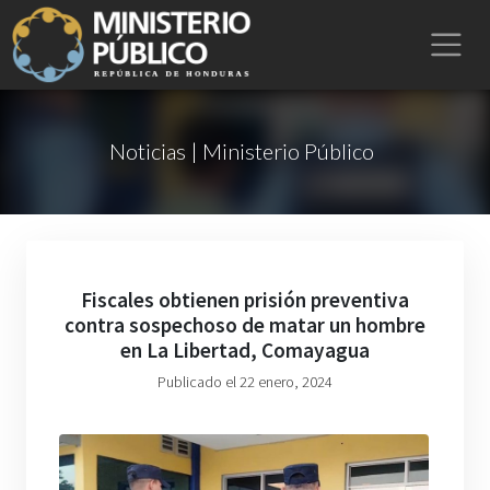
Noticias | Ministerio Público
Fiscales obtienen prisión preventiva
contra sospechoso de matar un hombre
en La Libertad, Comayagua
Publicado el 22 enero, 2024