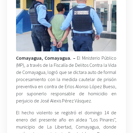
Comayagua, Comayagua. –
El Ministerio Público
(MP), a través de la Fiscalía de Delitos Contra la Vida
de Comayagua, logró que se dictara auto de formal
procesamiento con la medida cautelar de prisión
preventiva en contra de Erlos Alonso López Bueso,
por suponerlo responsable de homicidio en
perjuicio de José Alexis Pérez Vásquez.
El hecho violento se registró el domingo 14 de
enero del presente año en aldea “Los Pinares”,
municipio de La Libertad, Comayagua, donde