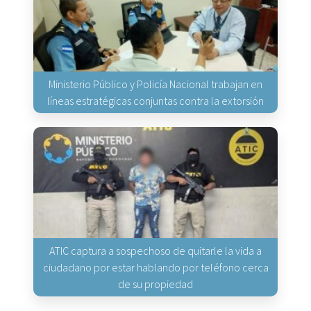
Ministerio Público y Policía Nacional trabajan en
líneas estratégicas conjuntas contra la extorsión
ATIC captura a sospechoso de quitarle la vida a
ciudadano por estar hablando por teléfono cerca
de su propiedad