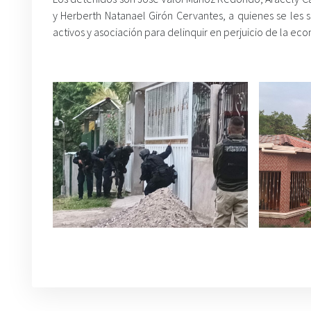
y Herberth Natanael Girón Cervantes, a quienes se les s
activos y asociación para delinquir en perjuicio de la e