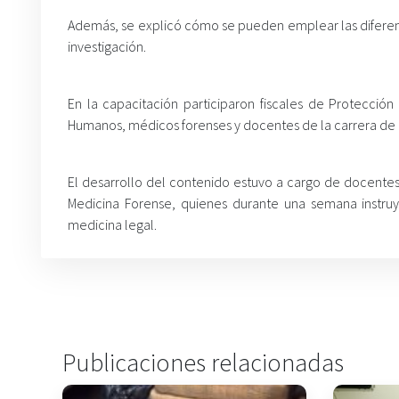
Además, se explicó cómo se pueden emplear las diferent
investigación.
En la capacitación participaron fiscales de Protección
Humanos, médicos forenses y docentes de la carrera de
El desarrollo del contenido estuvo a cargo de docentes d
Medicina Forense, quienes durante una semana instruy
medicina legal.
Publicaciones relacionadas