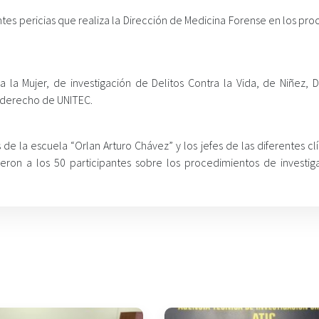
es pericias que realiza la Dirección de Medicina Forense en los pro
 a la Mujer, de investigación de Delitos Contra la Vida, de Niñez, 
 derecho de UNITEC.
e la escuela “Orlan Arturo Chávez” y los jefes de las diferentes cl
eron a los 50 participantes sobre los procedimientos de investig