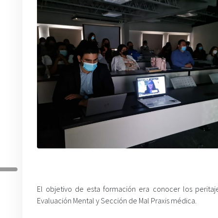
El objetivo de esta formación era conocer los perita
Evaluación Mental y Sección de Mal Praxis médica.