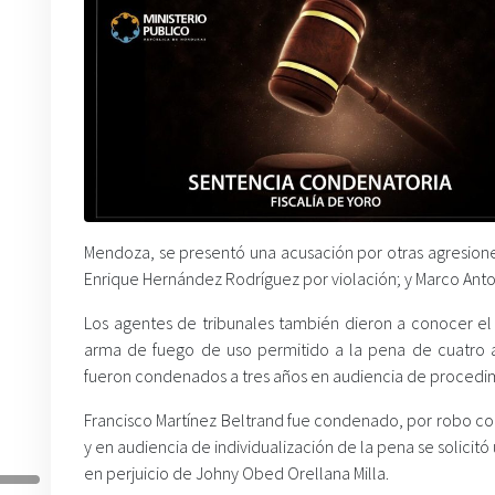
Mendoza, se presentó una acusación por otras agresione
Enrique Hernández Rodríguez por violación; y Marco Anto
Los agentes de tribunales también dieron a conocer el
arma de fuego de uso permitido a la pena de cuatro a
fueron condenados a tres años en audiencia de procedim
Francisco Martínez Beltrand fue condenado, por robo co
y en audiencia de individualización de la pena se solici
en perjuicio de Johny Obed Orellana Milla.