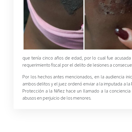
que tenía cinco años de edad, por lo cual fue acusada 
requerimiento fiscal por el delito de lesiones a consecue
Por los hechos antes mencionados, en la audiencia inic
ambos delitos y el juez ordenó enviar a la imputada a la
Protección a la Niñez hace un llamado a la conciencia 
abusos en perjuicio de los menores.