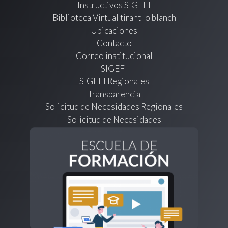
Instructivos SIGEFI
Biblioteca Virtual tirant lo blanch
Ubicaciones
Contacto
Correo institucional
SIGEFI
SIGEFI Regionales
Transparencia
Solicitud de Necesidades Regionales
Solicitud de Necesidades