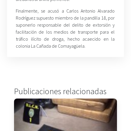
Finalmente, se acusó a Carlos Antonio Alvarado
Rodríguez supuesto miembro de la pandilla 18, por
suponerlo responsable del delito de extorsión y
facilitación de los medios de transporte para el
tráfico ilícito de droga, hecho acaecido en la
colonia La Cañada de Comayagüela.
Publicaciones relacionadas