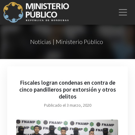
Noticias | Ministerio Público
Fiscales logran condenas en contra de
cinco pandilleros por extorsión y otros
delitos
Publicado el 3 marzo, 2020