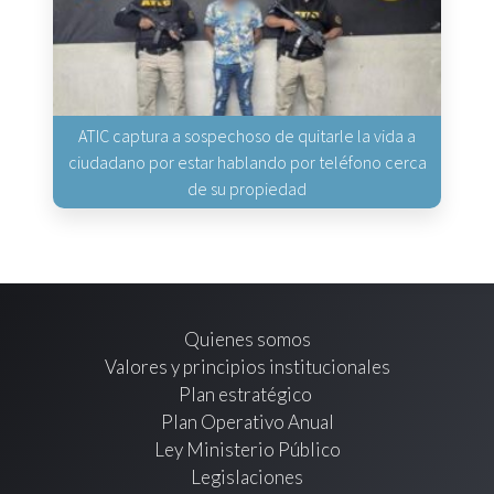
ATIC captura a sospechoso de quitarle la vida a
ciudadano por estar hablando por teléfono cerca
de su propiedad
Quienes somos
Valores y principios institucionales
Plan estratégico
Plan Operativo Anual
Ley Ministerio Público
Legislaciones