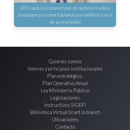
ATIC captura a sospechoso de quitarle la vida a
ciudadano por estar hablando por teléfono cerca
de su propiedad
Quienes somos
Valores y principios institucionales
Plan estratégico
Plan Operativo Anual
Ley Ministerio Público
Legislaciones
Instructivos SIGEFI
Biblioteca Virtual tirant lo blanch
Ubicaciones
Contacto