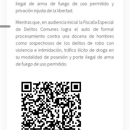
ilegal de arma de fuego de uso permitido y
privación injusta de la libertad.
Mientras que, en audiencia inicial la Fiscalía Especial
de Delitos Comunes logra el auto de formal
procesamiento contra una docena de hombres
como sospechosos de los delitos de robo con
violencia e intimidación, tráfico ilícito de droga en
su modalidad de posesión y porte ilegal de arma
de fuego de uso permitido.