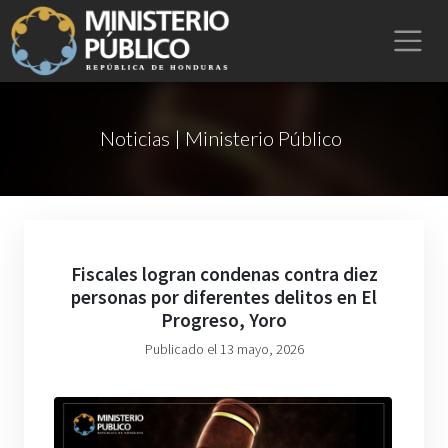
Noticias | Ministerio Público
Fiscales logran condenas contra diez
personas por diferentes delitos en El
Progreso, Yoro
Publicado el 13 mayo, 2026