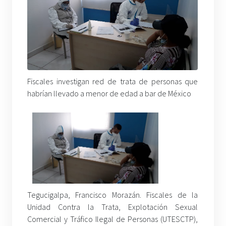
Fiscales investigan red de trata de personas que
habrían llevado a menor de edad a bar de México
Tegucigalpa, Francisco Morazán. Fiscales de la
Unidad Contra la Trata, Explotación Sexual
Comercial y Tráfico Ilegal de Personas (UTESCTP),