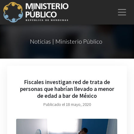
Noticias | Ministerio Público
Fiscales investigan red de trata de
personas que habrían llevado a menor
de edad a bar de México
Publicado el 18 mayo, 2020