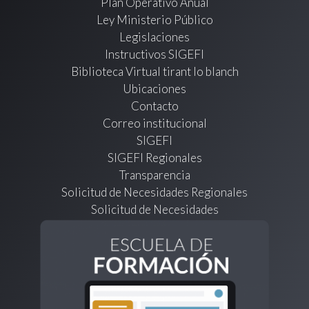
Plan Operativo Anual
Ley Ministerio Público
Legislaciones
Instructivos SIGEFI
Biblioteca Virtual tirant lo blanch
Ubicaciones
Contacto
Correo institucional
SIGEFI
SIGEFI Regionales
Transparencia
Solicitud de Necesidades Regionales
Solicitud de Necesidades