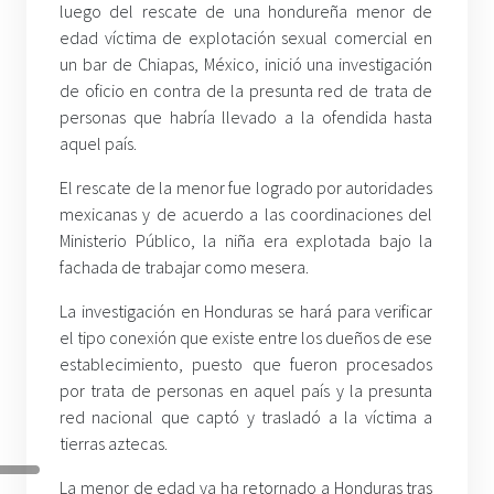
luego del rescate de una hondureña menor de
edad víctima de explotación sexual comercial en
un bar de Chiapas, México, inició una investigación
de oficio en contra de la presunta red de trata de
personas que habría llevado a la ofendida hasta
aquel país.
El rescate de la menor fue logrado por autoridades
mexicanas y de acuerdo a las coordinaciones del
Ministerio Público, la niña era explotada bajo la
fachada de trabajar como mesera.
La investigación en Honduras se hará para verificar
el tipo conexión que existe entre los dueños de ese
establecimiento, puesto que fueron procesados
por trata de personas en aquel país y la presunta
red nacional que captó y trasladó a la víctima a
tierras aztecas.
La menor de edad ya ha retornado a Honduras tras