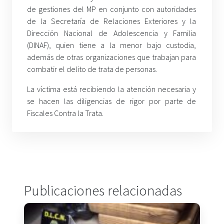
de gestiones del MP en conjunto con autoridades
de la Secretaría de Relaciones Exteriores y la
Dirección Nacional de Adolescencia y Familia
(DINAF), quien tiene a la menor bajo custodia,
además de otras organizaciones que trabajan para
combatir el delito de trata de personas.
La víctima está recibiendo la atención necesaria y
se hacen las diligencias de rigor por parte de
Fiscales Contra la Trata.
Publicaciones relacionadas