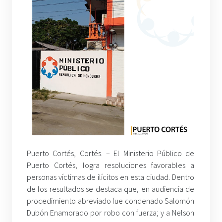
Puerto Cortés, Cortés. –
El Ministerio Público de
Puerto Cortés, logra resoluciones favorables a
personas víctimas de ilícitos en esta ciudad. Dentro
de los resultados se destaca que, en audiencia de
procedimiento abreviado fue condenado Salomón
Dubón Enamorado por robo con fuerza; y a Nelson