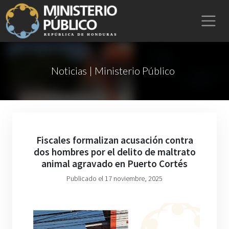
Noticias | Ministerio Público
Fiscales formalizan acusación contra
dos hombres por el delito de maltrato
animal agravado en Puerto Cortés
Publicado el 17 noviembre, 2025