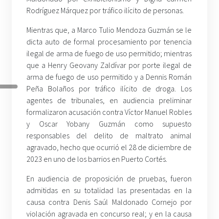
Rodríguez Márquez por tráfico ilícito de personas.
Mientras que, a Marco Tulio Mendoza Guzmán se le
dicta auto de formal procesamiento por tenencia
ilegal de arma de fuego de uso permitido; mientras
que a Henry Geovany Zaldívar por porte ilegal de
arma de fuego de uso permitido y a Dennis Román
Peña Bolaños por tráfico ilícito de droga. Los
agentes de tribunales, en audiencia preliminar
formalizaron acusación contra Víctor Manuel Robles
y Oscar Yobany Guzmán como supuesto
responsables del delito de maltrato animal
agravado, hecho que ocurrió el 28 de diciembre de
2023 en uno de los barrios en Puerto Cortés.
En audiencia de proposición de pruebas, fueron
admitidas en su totalidad las presentadas en la
causa contra Denis Saúl Maldonado Cornejo por
violación agravada en concurso real; y en la causa