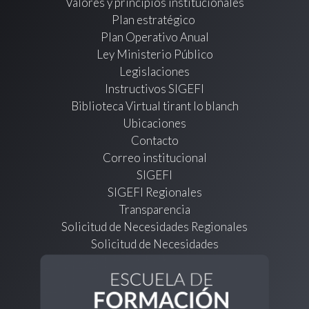
Valores y principios institucionales
Plan estratégico
Plan Operativo Anual
Ley Ministerio Público
Legislaciones
Instructivos SIGEFI
Biblioteca Virtual tirant lo blanch
Ubicaciones
Contacto
Correo institucional
SIGEFI
SIGEFI Regionales
Transparencia
Solicitud de Necesidades Regionales
Solicitud de Necesidades