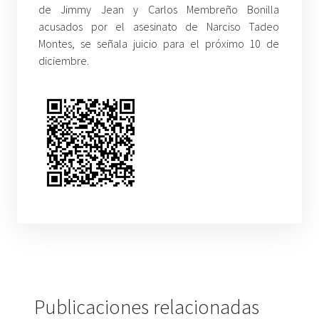
de Jimmy Jean y Carlos Membreño Bonilla
acusados por el asesinato de Narciso Tadeo
Montes, se señala juicio para el próximo 10 de
diciembre.
Publicaciones relacionadas