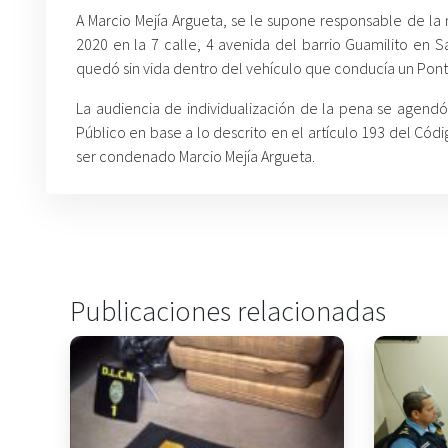
A Marcio Mejía Argueta, se le supone responsable de la
2020 en la 7 calle, 4 avenida del barrio Guamilito en
quedó sin vida dentro del vehículo que conducía un Pont
La audiencia de individualización de la pena se agendó 
Público en base a lo descrito en el artículo 193 del Cód
ser condenado Marcio Mejía Argueta.
Publicaciones relacionadas