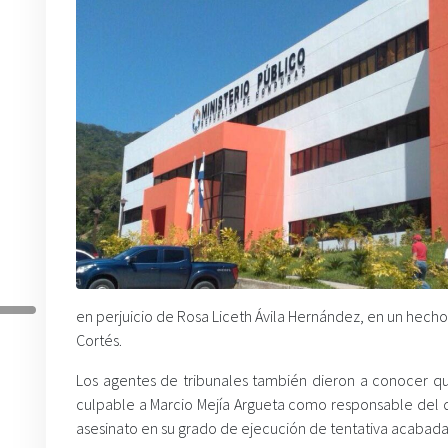
en perjuicio de Rosa Liceth Ávila Hernández, en un hecho 
Cortés.
Los agentes de tribunales también dieron a conocer que
culpable a Marcio Mejía Argueta como responsable del de
asesinato en su grado de ejecución de tentativa acabada