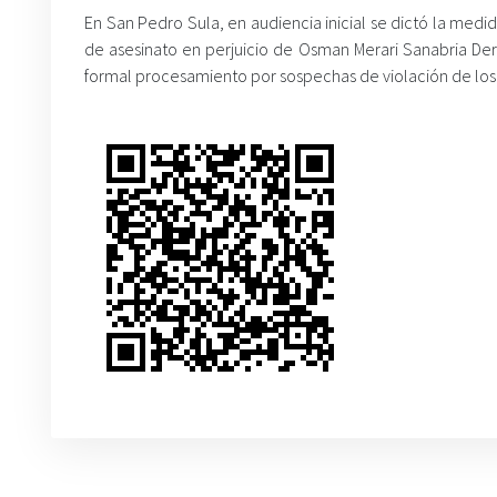
En San Pedro Sula, en audiencia inicial se dictó la medi
de asesinato en perjuicio de Osman Merari Sanabria Deras
formal procesamiento por sospechas de violación de los 