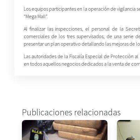
Los equipos participantes en la operación de vigilancia se
“Mega Mall”.
Al finalizar las inspecciones, el personal de la Secr
comerciales de los tres supervisados, de una serie d
presentar un plan operativo detallando las mejoras de lo
Las autoridades de la Fiscalía Especial de Protección 
en todos aquellos negocios dedicados a la venta de com
Publicaciones relacionadas