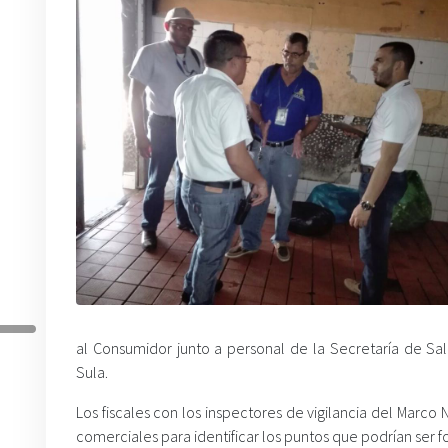
al Consumidor junto a personal de la Secretaría de Sa
Sula.
Los fiscales con los inspectores de vigilancia del Marco
comerciales para identificar los puntos que podrían ser 