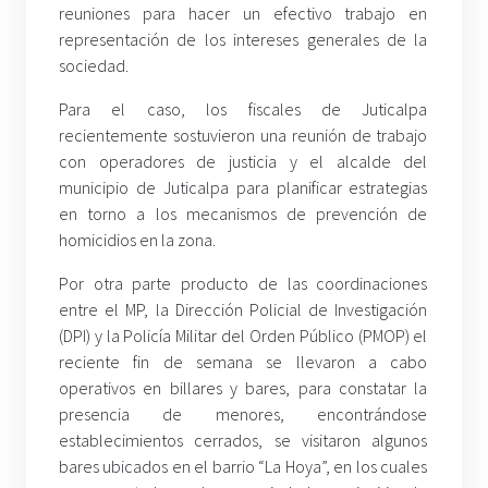
reuniones para hacer un efectivo trabajo en
representación de los intereses generales de la
sociedad.
Para el caso, los fiscales de Juticalpa
recientemente sostuvieron una reunión de trabajo
con operadores de justicia y el alcalde del
municipio de Juticalpa para planificar estrategias
en torno a los mecanismos de prevención de
homicidios en la zona.
Por otra parte producto de las coordinaciones
entre el MP, la Dirección Policial de Investigación
(DPI) y la Policía Militar del Orden Público (PMOP) el
reciente fin de semana se llevaron a cabo
operativos en billares y bares, para constatar la
presencia de menores, encontrándose
establecimientos cerrados, se visitaron algunos
bares ubicados en el barrio “La Hoya”, en los cuales