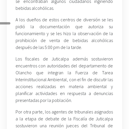
se encontraban algunos ciudadanos ingiriendo
bebidas alcohólicas.
A los dueños de estos centros de diversión se les
pidió la documentación que autoriza su
funcionamiento y se les hizo la observación de la
prohibición de venta de bebidas alcohólicas
después de las 5:00 pm de la tarde.
Los fiscales de Juticalpa además sostuvieron
encuentros con autoridades del departamento de
Olancho que integran la Fuerza de Tarea
Interinstitucional Ambiental, con el fin de discutir las
acciones realizadas en materia ambiental y
planificar actividades en respuesta a denuncias
presentadas por la población.
Por otra parte, los agentes de tribunales asignados
a la etapa de debate de la Fiscalía de Juticalpa
sostuvieron una reunión jueces del Tribunal de