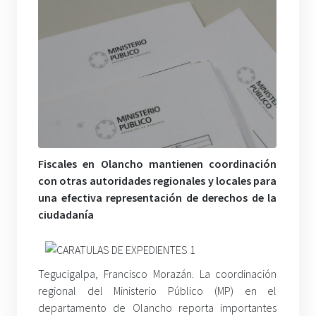
Fiscales en Olancho mantienen coordinación
con otras autoridades regionales y locales para
una efectiva representación de derechos de la
ciudadanía
Tegucigalpa, Francisco Morazán. La coordinación
regional del Ministerio Público (MP) en el
departamento de Olancho reporta importantes