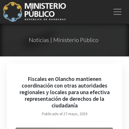
Noticias | Ministerio Público
Fiscales en Olancho mantienen
coordinación con otras autoridades
regionales y locales para una efectiva
representación de derechos de la
ciudadanía
Publicado el 27 mayo, 2019