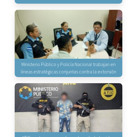
Ministerio Público y Policía Nacional trabajan en
líneas estratégicas conjuntas contra la extorsión