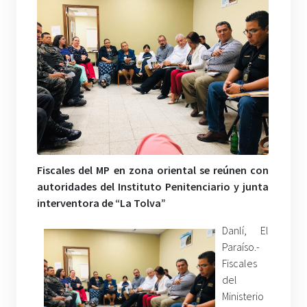
Fiscales del MP en zona oriental se reúnen con
autoridades del Instituto Penitenciario y junta
interventora de “La Tolva”
Danlí, El
Paraíso.-
Fiscales
del
Ministerio