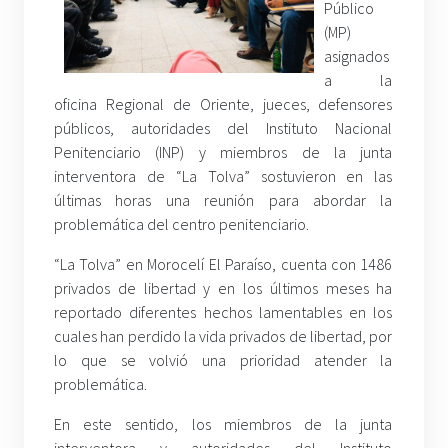
Público
(MP)
asignados
a la
oficina Regional de Oriente, jueces, defensores
públicos, autoridades del Instituto Nacional
Penitenciario (INP) y miembros de la junta
interventora de “La Tolva” sostuvieron en las
últimas horas una reunión para abordar la
problemática del centro penitenciario.
“La Tolva” en Morocelí El Paraíso, cuenta con 1486
privados de libertad y en los últimos meses ha
reportado diferentes hechos lamentables en los
cuales han perdido la vida privados de libertad, por
lo que se volvió una prioridad atender la
problemática.
En este sentido, los miembros de la junta
interventora y autoridades del Instituto