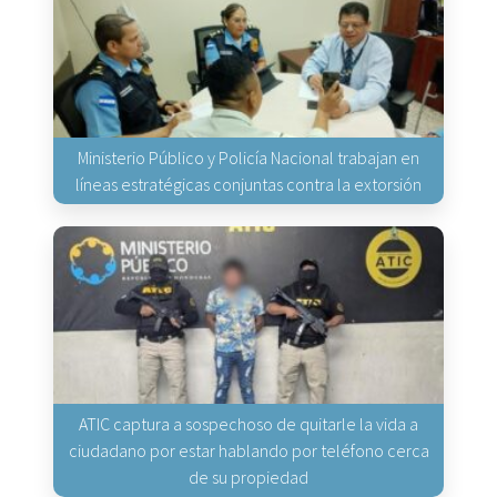
Ministerio Público y Policía Nacional trabajan en
líneas estratégicas conjuntas contra la extorsión
ATIC captura a sospechoso de quitarle la vida a
ciudadano por estar hablando por teléfono cerca
de su propiedad