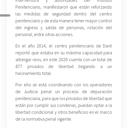
Penitenciario, manifestaron que están reforzando
las medidas de seguridad dentro del centro
penitenciario y de esta manera tener mayor control
del ingreso y salida de personas, rotación del
personal, entre otras acciones.
En el año 2014, el centro penitenciario de Danlí
reportó que estaba en su máxima capacidad para
albergar reos, en este 2020 cuenta con un total de
877 privados de libertad llegando a un
hacinamiento total.
Por ello se está coordinando con los operadores
de Justicia penal un proceso de depuración
penitenciaria, para que los privados de libertad que
están por cumplir sus condenas, puedan optar a la
libertad condicional y otros beneficios en el marco
de la normativa penal vigente.