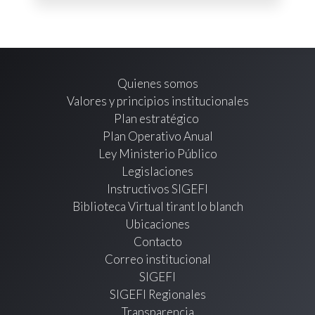
Quienes somos
Valores y principios institucionales
Plan estratégico
Plan Operativo Anual
Ley Ministerio Público
Legislaciones
Instructivos SIGEFI
Biblioteca Virtual tirant lo blanch
Ubicaciones
Contacto
Correo institucional
SIGEFI
SIGEFI Regionales
Transparencia