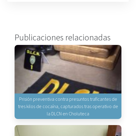
Publicaciones relacionadas
Prisión preventiva contra presuntos traficantes de
tres kilos de cocaína, capturados tras operativo de
la DLCN en Choluteca