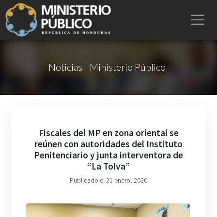
Noticias | Ministerio Público
Fiscales del MP en zona oriental se
reúnen con autoridades del Instituto
Penitenciario y junta interventora de
“La Tolva”
Publicado el 21 enero, 2020