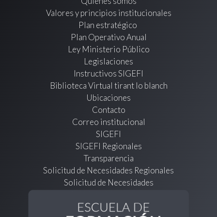
Quienes somos
Valores y principios institucionales
Plan estratégico
Plan Operativo Anual
Ley Ministerio Público
Legislaciones
Instructivos SIGEFI
Biblioteca Virtual tirant lo blanch
Ubicaciones
Contacto
Correo institucional
SIGEFI
SIGEFI Regionales
Transparencia
Solicitud de Necesidades Regionales
Solicitud de Necesidades