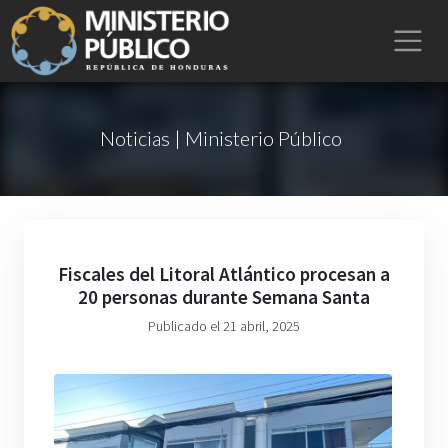
Noticias | Ministerio Público
Fiscales del Litoral Atlántico procesan a
20 personas durante Semana Santa
Publicado el 21 abril, 2025