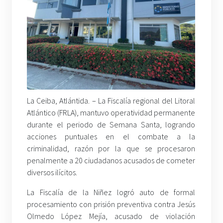
La Ceiba, Atlántida. – La Fiscalía regional del Litoral
Atlántico (FRLA), mantuvo operatividad permanente
durante el periodo de Semana Santa, logrando
acciones puntuales en el combate a la
criminalidad, razón por la que se procesaron
penalmente a 20 ciudadanos acusados de cometer
diversos ilícitos.
La Fiscalía de la Niñez logró auto de formal
procesamiento con prisión preventiva contra Jesús
Olmedo López Mejía, acusado de violación