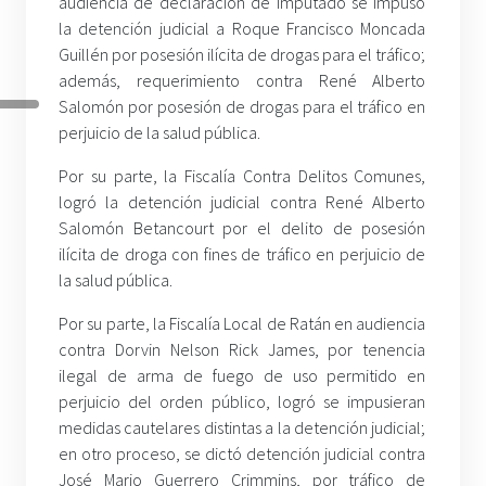
audiencia de declaración de imputado se impuso
la detención judicial a Roque Francisco Moncada
Guillén por posesión ilícita de drogas para el tráfico;
además, requerimiento contra René Alberto
Salomón por posesión de drogas para el tráfico en
perjuicio de la salud pública.
Por su parte, la Fiscalía Contra Delitos Comunes,
logró la detención judicial contra René Alberto
Salomón Betancourt por el delito de posesión
ilícita de droga con fines de tráfico en perjuicio de
la salud pública.
Por su parte, la Fiscalía Local de Ratán en audiencia
contra Dorvin Nelson Rick James, por tenencia
ilegal de arma de fuego de uso permitido en
perjuicio del orden público, logró se impusieran
medidas cautelares distintas a la detención judicial;
en otro proceso, se dictó detención judicial contra
José Mario Guerrero Crimmins, por tráfico de