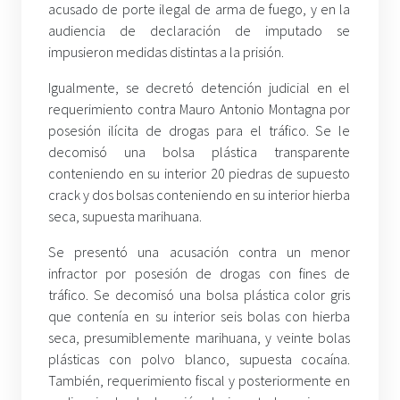
acusado de porte ilegal de arma de fuego, y en la
audiencia de declaración de imputado se
impusieron medidas distintas a la prisión.
Igualmente, se decretó detención judicial en el
requerimiento contra Mauro Antonio Montagna por
posesión ilícita de drogas para el tráfico. Se le
decomisó una bolsa plástica transparente
conteniendo en su interior 20 piedras de supuesto
crack y dos bolsas conteniendo en su interior hierba
seca, supuesta marihuana.
Se presentó una acusación contra un menor
infractor por posesión de drogas con fines de
tráfico. Se decomisó una bolsa plástica color gris
que contenía en su interior seis bolas con hierba
seca, presumiblemente marihuana, y veinte bolas
plásticas con polvo blanco, supuesta cocaína.
También, requerimiento fiscal y posteriormente en