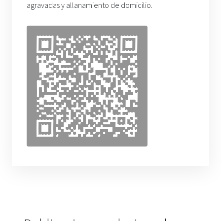
agravadas y allanamiento de domicilio.