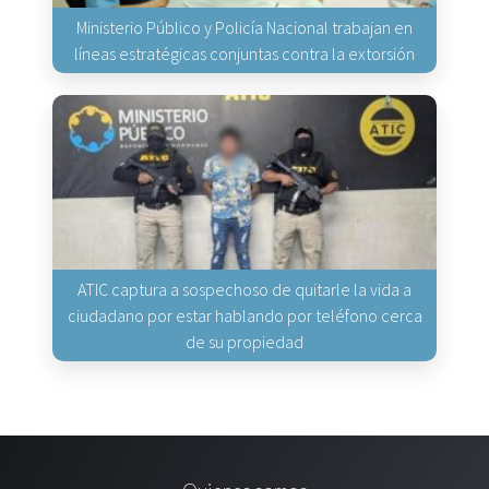
Ministerio Público y Policía Nacional trabajan en
líneas estratégicas conjuntas contra la extorsión
ATIC captura a sospechoso de quitarle la vida a
ciudadano por estar hablando por teléfono cerca
de su propiedad