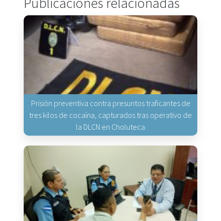
Publicaciones relacionadas
Prisión preventiva contra presuntos traficantes de
tres kilos de cocaína, capturados tras operativo de
la DLCN en Choluteca