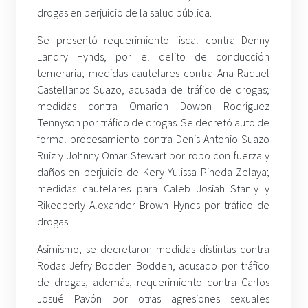
drogas en perjuicio de la salud pública.
Se presentó requerimiento fiscal contra Denny
Landry Hynds, por el delito de conducción
temeraria; medidas cautelares contra Ana Raquel
Castellanos Suazo, acusada de tráfico de drogas;
medidas contra Omarion Dowon Rodríguez
Tennyson por tráfico de drogas. Se decretó auto de
formal procesamiento contra Denis Antonio Suazo
Ruiz y Johnny Omar Stewart por robo con fuerza y
daños en perjuicio de Kery Yulissa Pineda Zelaya;
medidas cautelares para Caleb Josiah Stanly y
Rikecberly Alexander Brown Hynds por tráfico de
drogas.
Asimismo, se decretaron medidas distintas contra
Rodas Jefry Bodden Bodden, acusado por tráfico
de drogas; además, requerimiento contra Carlos
Josué Pavón por otras agresiones sexuales