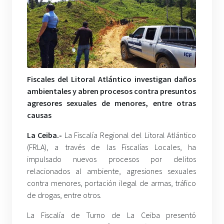
Fiscales del Litoral Atlántico investigan daños
ambientales y abren procesos contra presuntos
agresores sexuales de menores, entre otras
causas
La Ceiba.-
La Fiscalía Regional del Litoral Atlántico
(FRLA), a través de las Fiscalías Locales, ha
impulsado nuevos procesos por delitos
relacionados al ambiente, agresiones sexuales
contra menores, portación ilegal de armas, tráfico
de drogas, entre otros.
La Fiscalía de Turno de La Ceiba presentó