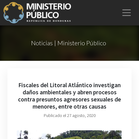
Noticias | Ministerio Público
Fiscales del Litoral Atlántico investigan
daños ambientales y abren procesos
contra presuntos agresores sexuales de
menores, entre otras causas
Publicado el 27 agosto, 2020