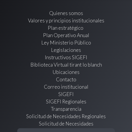
Quienes somos
Valores y principios institucionales
Plan estratégico
Plan Operativo Anual
Ley Ministerio Público
Legislaciones
Instructivos SIGEFI
Biblioteca Virtual tirant lo blanch
Ubicaciones
Contacto
Correo institucional
SIGEFI
SIGEFI Regionales
Transparencia
Solicitud de Necesidades Regionales
Solicitud de Necesidades