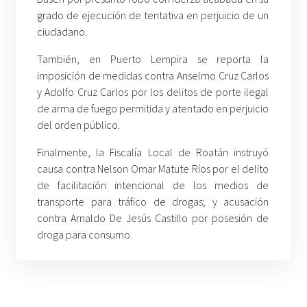
grado de ejecución de tentativa en perjuicio de un
ciudadano.
También, en Puerto Lempira se reporta la
imposición de medidas contra Anselmo Cruz Carlos
y Adolfo Cruz Carlos por los delitos de porte ilegal
de arma de fuego permitida y atentado en perjuicio
del orden público.
Finalmente, la Fiscalía Local de Roatán instruyó
causa contra Nelson Omar Matute Ríos por el delito
de facilitación intencional de los medios de
transporte para tráfico de drogas; y acusación
contra Arnaldo De Jesús Castillo por posesión de
droga para consumo.