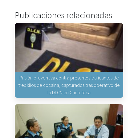
Publicaciones relacionadas
Prisión preventiva contra presuntos traficantes de
tres kilos de cocaína, capturados tras operativo de
la DLCN en Choluteca