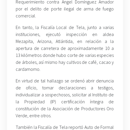
Requerimiento contra Ángel Domínguez Amador
por el delito de porte ilegal de arma de fuego
comercial.
En tanto, la Fiscalía Local de Tela, junto a varias
instituciones, ejecutó inspección en aldea
Mezapita, Arizona, Atlántida, en relación a la
apertura de carretera de aproximadamente 10 a
13 kilómetros donde hubo corte de varias especies
de árboles, así mismo hay cultivos de café, cacao y
cardamomo.
En virtud de tal hallazgo se ordenó abrir denuncia
de oficio, tomar declaraciones a testigos,
individualizar a sospechosos, solicitar al Instituto de
la Propiedad (IP) certificación íntegra de
constitución de la Asociación de Productores Oro
Verde, entre otros.
También la Fiscalía de Tela reportó Auto de Formal