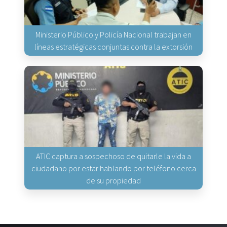
Ministerio Público y Policía Nacional trabajan en
líneas estratégicas conjuntas contra la extorsión
ATIC captura a sospechoso de quitarle la vida a
ciudadano por estar hablando por teléfono cerca
de su propiedad