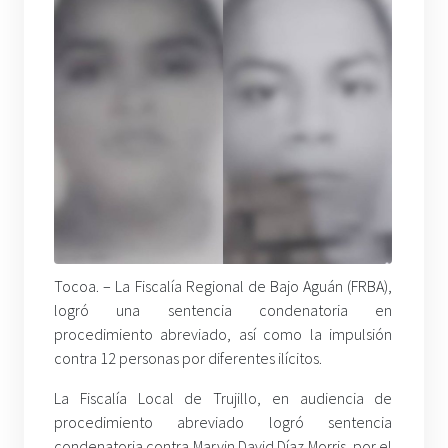
Tocoa. – La Fiscalía Regional de Bajo Aguán (FRBA),
logró una sentencia condenatoria en
procedimiento abreviado, así como la impulsión
contra 12 personas por diferentes ilícitos.
La Fiscalía Local de Trujillo, en audiencia de
procedimiento abreviado logró sentencia
condenatoria contra Marvin David Díaz Morris, por el