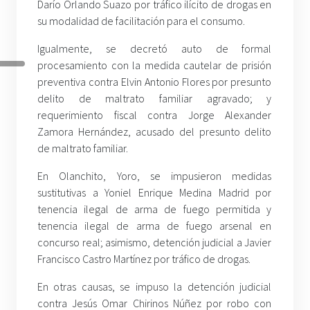
Darío Orlando Suazo por tráfico ilícito de drogas en
su modalidad de facilitación para el consumo.
Igualmente, se decretó auto de formal
procesamiento con la medida cautelar de prisión
preventiva contra Elvin Antonio Flores por presunto
delito de maltrato familiar agravado; y
requerimiento fiscal contra Jorge Alexander
Zamora Hernández, acusado del presunto delito
de maltrato familiar.
En Olanchito, Yoro, se impusieron medidas
sustitutivas a Yoniel Enrique Medina Madrid por
tenencia ilegal de arma de fuego permitida y
tenencia ilegal de arma de fuego arsenal en
concurso real; asimismo, detención judicial a Javier
Francisco Castro Martínez por tráfico de drogas.
En otras causas, se impuso la detención judicial
contra Jesús Omar Chirinos Núñez por robo con