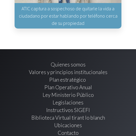
ATIC captura a sospechoso de quitarle la vida a
ciudadano por estar hablando por teléfono cerca
de su propiedad
Quienes somos
Valores y principios institucionales
Plan estratégico
Plan Operativo Anual
Ley Ministerio Público
Legislaciones
Instructivos SIGEFI
Biblioteca Virtual tirant lo blanch
Ubicaciones
Contacto