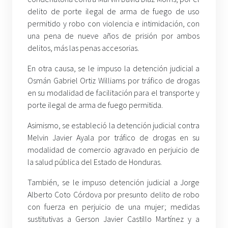
delito de porte ilegal de arma de fuego de uso
permitido y robo con violencia e intimidación, con
una pena de nueve años de prisión por ambos
delitos, más las penas accesorias.
En otra causa, se le impuso la detención judicial a
Osmán Gabriel Ortiz Williams por tráfico de drogas
en su modalidad de facilitación para el transporte y
porte ilegal de arma de fuego permitida.
Asimismo, se estableció la detención judicial contra
Melvin Javier Ayala por tráfico de drogas en su
modalidad de comercio agravado en perjuicio de
la salud pública del Estado de Honduras.
También, se le impuso detención judicial a Jorge
Alberto Coto Córdova por presunto delito de robo
con fuerza en perjuicio de una mujer; medidas
sustitutivas a Gerson Javier Castillo Martínez y a