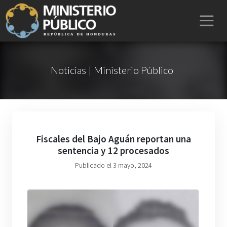
Noticias | Ministerio Público
Fiscales del Bajo Aguán reportan una
sentencia y 12 procesados
Publicado el 3 mayo, 2024