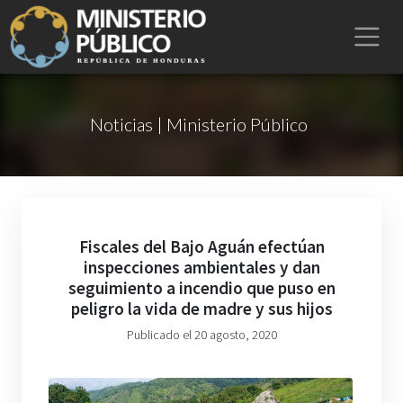
Noticias | Ministerio Público
Fiscales del Bajo Aguán efectúan
inspecciones ambientales y dan
seguimiento a incendio que puso en
peligro la vida de madre y sus hijos
Publicado el 20 agosto, 2020