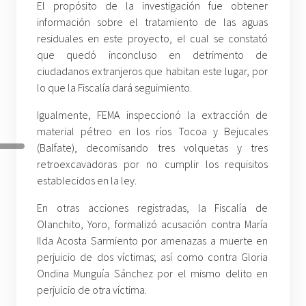
El propósito de la investigación fue obtener
información sobre el tratamiento de las aguas
residuales en este proyecto, el cual se constató
que quedó inconcluso en detrimento de
ciudadanos extranjeros que habitan este lugar, por
lo que la Fiscalía dará seguimiento.
Igualmente, FEMA inspeccionó la extracción de
material pétreo en los ríos Tocoa y Bejucales
(Balfate), decomisando tres volquetas y tres
retroexcavadoras por no cumplir los requisitos
establecidos en la ley.
En otras acciones registradas, la Fiscalía de
Olanchito, Yoro, formalizó acusación contra María
Ilda Acosta Sarmiento por amenazas a muerte en
perjuicio de dos víctimas; así como contra Gloria
Ondina Munguía Sánchez por el mismo delito en
perjuicio de otra víctima.