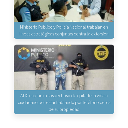
Ministerio Público y Policía Nacional trabajan en
líneas estratégicas conjuntas contra la extorsión
ATIC captura a sospechoso de quitarle la vida a
ciudadano por estar hablando por teléfono cerca
de su propiedad