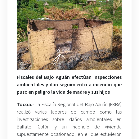
Fiscales del Bajo Aguán efectúan inspecciones
ambientales y dan seguimiento a incendio que
puso en peligro la vida de madre y sus hijos
Tocoa.-
La Fiscalía Regional del Bajo Aguán (FRBA)
realizó varias labores de campo como las
investigaciones sobre daños ambientales en
Balfate, Colón y un incendio de vivienda
supuestamente ocasionado, en el que estuvieron