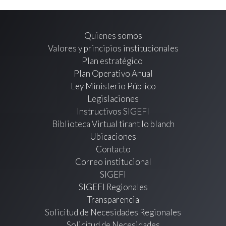
Quienes somos
Valores y principios institucionales
Plan estratégico
Plan Operativo Anual
Ley Ministerio Público
Legislaciones
Instructivos SIGEFI
Biblioteca Virtual tirant lo blanch
Ubicaciones
Contacto
Correo institucional
SIGEFI
SIGEFI Regionales
Transparencia
Solicitud de Necesidades Regionales
Solicitud de Necesidades