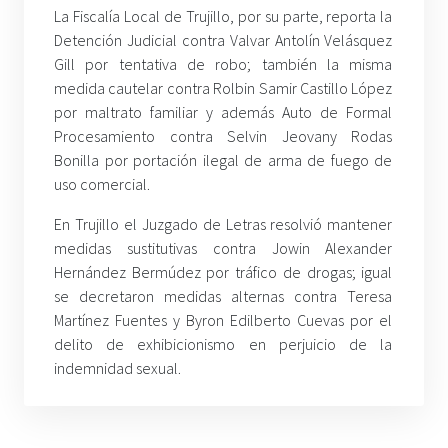
La Fiscalía Local de Trujillo, por su parte, reporta la
Detención Judicial contra Valvar Antolín Velásquez
Gill por tentativa de robo; también la misma
medida cautelar contra Rolbin Samir Castillo López
por maltrato familiar y además Auto de Formal
Procesamiento contra Selvin Jeovany Rodas
Bonilla por portación ilegal de arma de fuego de
uso comercial.
En Trujillo el Juzgado de Letras resolvió mantener
medidas sustitutivas contra Jowin Alexander
Hernández Bermúdez por tráfico de drogas; igual
se decretaron medidas alternas contra Teresa
Martínez Fuentes y Byron Edilberto Cuevas por el
delito de exhibicionismo en perjuicio de la
indemnidad sexual.