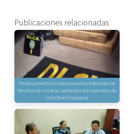
Publicaciones relacionadas
Prisión preventiva contra presuntos traficantes de
tres kilos de cocaína, capturados tras operativo de
la DLCN en Choluteca