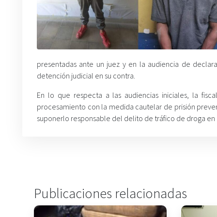
presentadas ante un juez y en la audiencia de decla
detención judicial en su contra.
En lo que respecta a las audiencias iniciales, la fisc
procesamiento con la medida cautelar de prisión preven
suponerlo responsable del delito de tráfico de droga en p
Publicaciones relacionadas