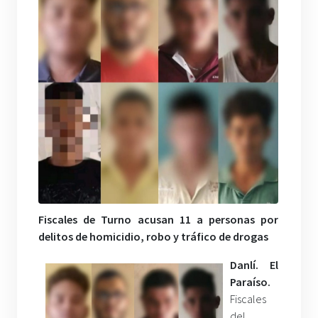
Fiscales de Turno acusan 11 a personas por
delitos de homicidio, robo y tráfico de drogas
Danlí. El
Paraíso.
Fiscales
del