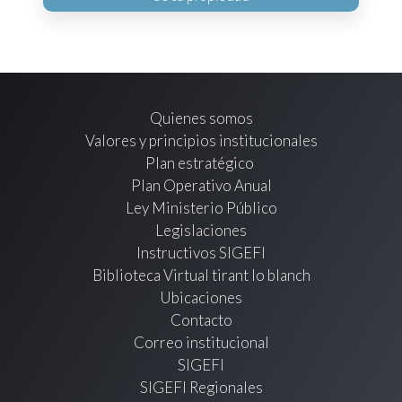
Quienes somos
Valores y principios institucionales
Plan estratégico
Plan Operativo Anual
Ley Ministerio Público
Legislaciones
Instructivos SIGEFI
Biblioteca Virtual tirant lo blanch
Ubicaciones
Contacto
Correo institucional
SIGEFI
SIGEFI Regionales