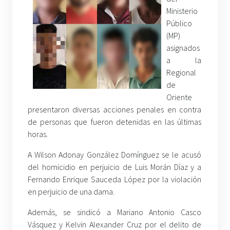
Ministerio
Público
(MP)
asignados
a la
Regional
de
Oriente
presentaron diversas acciones penales en contra
de personas que fueron detenidas en las últimas
horas.
A Wilson Adonay González Domínguez se le acusó
del homicidio en perjuicio de Luis Morán Díaz y a
Fernando Enrique Sauceda López por la violación
en perjuicio de una dama.
Además, se sindicó a Mariano Antonio Casco
Vásquez y Kelvin Alexander Cruz por el delito de