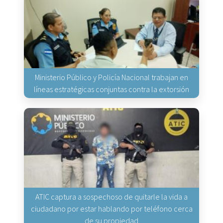
Ministerio Público y Policía Nacional trabajan en
líneas estratégicas conjuntas contra la extorsión
ATIC captura a sospechoso de quitarle la vida a
ciudadano por estar hablando por teléfono cerca
de su propiedad