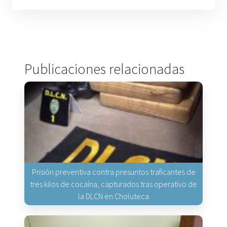
Publicaciones relacionadas
Prisión preventiva contra presuntos traficantes de
tres kilos de cocaína, capturados tras operativo de
la DLCN en Choluteca