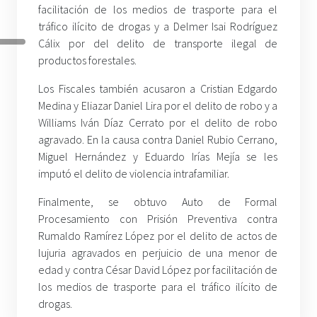
facilitación de los medios de trasporte para el
tráfico ilícito de drogas y a Delmer Isai Rodríguez
Cálix por del delito de transporte ilegal de
productos forestales.
Los Fiscales también acusaron a Cristian Edgardo
Medina y Eliazar Daniel Lira por el delito de robo y a
Williams Iván Díaz Cerrato por el delito de robo
agravado. En la causa contra Daniel Rubio Cerrano,
Miguel Hernández y Eduardo Irías Mejía se les
imputó el delito de violencia intrafamiliar.
Finalmente, se obtuvo Auto de Formal
Procesamiento con Prisión Preventiva contra
Rumaldo Ramírez López por el delito de actos de
lujuria agravados en perjuicio de una menor de
edad y contra César David López por facilitación de
los medios de trasporte para el tráfico ilícito de
drogas.