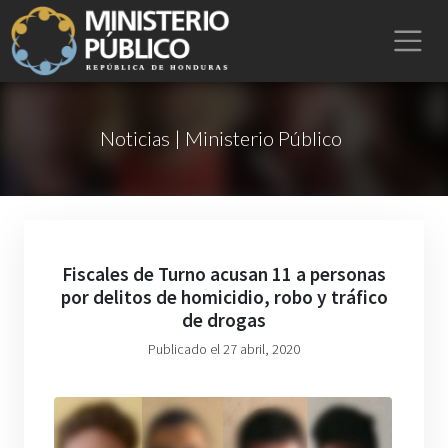
Noticias | Ministerio Público
Fiscales de Turno acusan 11 a personas
por delitos de homicidio, robo y tráfico
de drogas
Publicado el 27 abril, 2020