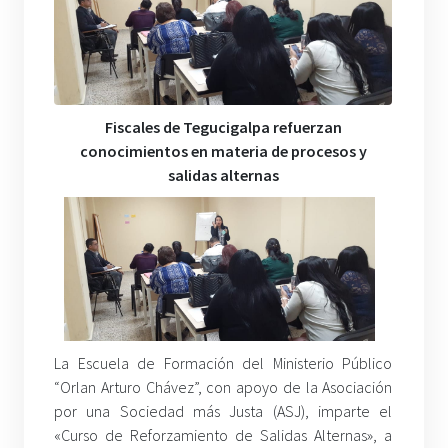
Fiscales de Tegucigalpa refuerzan
conocimientos en materia de procesos y
salidas alternas
La Escuela de Formación del Ministerio Público
“Orlan Arturo Chávez”, con apoyo de la Asociación
por una Sociedad más Justa (ASJ), imparte el
«Curso de Reforzamiento de Salidas Alternas», a