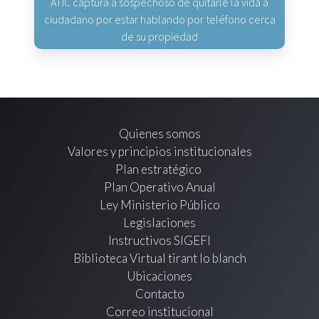
ATIC captura a sospechoso de quitarle la vida a
ciudadano por estar hablando por teléfono cerca
de su propiedad
Quienes somos
Valores y principios institucionales
Plan estratégico
Plan Operativo Anual
Ley Ministerio Público
Legislaciones
Instructivos SIGEFI
Biblioteca Virtual tirant lo blanch
Ubicaciones
Contacto
Correo institucional