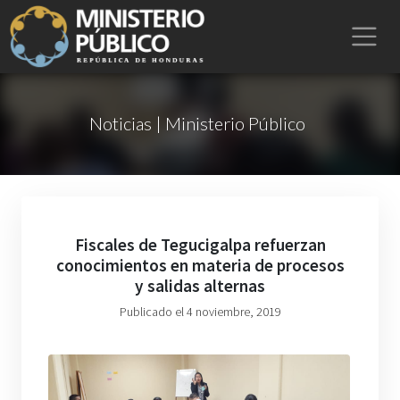
Noticias | Ministerio Público
Fiscales de Tegucigalpa refuerzan
conocimientos en materia de procesos
y salidas alternas
Publicado el 4 noviembre, 2019