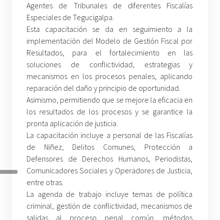
Agentes de Tribunales de diferentes Fiscalías
Especiales de Tegucigalpa.
Esta capacitación se da en seguimiento a la
implementación del Modelo de Gestión Fiscal por
Resultados, para el fortalecimiento en las
soluciones de conflictividad, estrategias y
mecanismos en los procesos penales, aplicando
reparación del daño y principio de oportunidad.
Asimismo, permitiendo que se mejore la eficacia en
los resultados de los procesos y se garantice la
pronta aplicación de justicia.
La capacitación incluye a personal de las Fiscalías
de Niñez, Delitos Comunes, Protección a
Defensores de Derechos Humanos, Periodistas,
Comunicadores Sociales y Operadores de Justicia,
entre otras.
La agenda de trabajo incluye temas de política
criminal, gestión de conflictividad, mecanismos de
salidas al proceso penal común, métodos