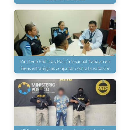
Ministerio Público y Policía Nacional trabajan en
líneas estratégicas conjuntas contra la extorsión