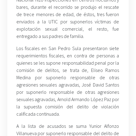
bares, durante el recorrido se produjo el rescate
de trece menores de edad, de éstos, tres fueron
enviados a la UTIC por suponerlos víctimas de
explotación sexual comercial, el resto, fue
entregado a sus padres de familia.
Los fiscales en San Pedro Sula presentaron siete
requerimientos fiscales, en contra de personas a
quienes se les supone responsabilidad penal por la
comisión de delitos, se trata de, Eliseo Ramos
Medina por suponerlo responsable de otras
agresiones sexuales agravadas, José David Santos
por suponerlo responsable de otras agresiones
sexuales agravadas, Arnold Armando López Paz por
la supuesta comisión del delito de violación
calificada continuada.
A la lista de acusados se suma Yunior Alfonzo
Villanueva por suponerlo responsable del delito de