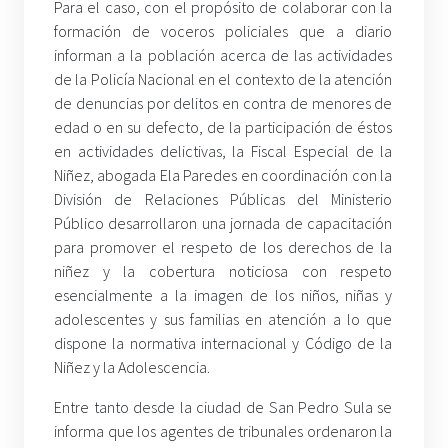
Para el caso, con el propósito de colaborar con la
formación de voceros policiales que a diario
informan a la población acerca de las actividades
de la Policía Nacional en el contexto de la atención
de denuncias por delitos en contra de menores de
edad o en su defecto, de la participación de éstos
en actividades delictivas, la Fiscal Especial de la
Niñez, abogada Ela Paredes en coordinación con la
División de Relaciones Públicas del Ministerio
Público desarrollaron una jornada de capacitación
para promover el respeto de los derechos de la
niñez y la cobertura noticiosa con respeto
esencialmente a la imagen de los niños, niñas y
adolescentes y sus familias en atención a lo que
dispone la normativa internacional y Código de la
Niñez y la Adolescencia.
Entre tanto desde la ciudad de San Pedro Sula se
informa que los agentes de tribunales ordenaron la