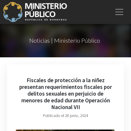
Noticias | Ministerio Público
Fiscales de protección a la niñez
presentan requerimientos fiscales por
delitos sexuales en perjuicio de
menores de edad durante Operación
Nacional VII
Publicado el 28 junio, 2024