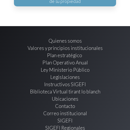
de su propiedad
Quienes somos
Valores y principios institucionales
Plan estratégico
Plan Operativo Anual
Ley Ministerio Público
Legislaciones
Instructivos SIGEFI
Biblioteca Virtual tirant lo blanch
Ubicaciones
Contacto
Correo institucional
SIGEFI
SIGEFI Regionales