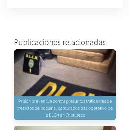
Publicaciones relacionadas
Prisión preventiva contra presuntos traficantes de
tres kilos de cocaína, capturados tras operativo de
la DLCN en Choluteca