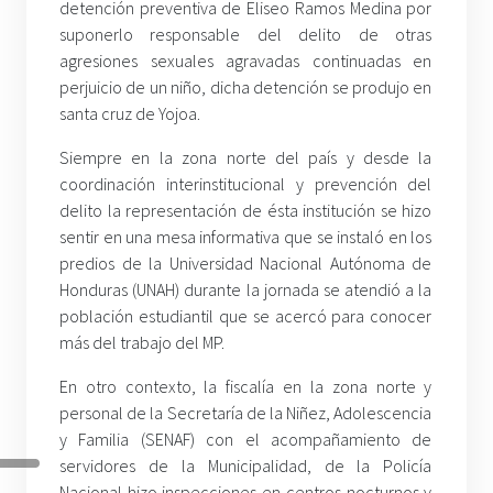
detención preventiva de Eliseo Ramos Medina por
suponerlo responsable del delito de otras
agresiones sexuales agravadas continuadas en
perjuicio de un niño, dicha detención se produjo en
santa cruz de Yojoa.
Siempre en la zona norte del país y desde la
coordinación interinstitucional y prevención del
delito la representación de ésta institución se hizo
sentir en una mesa informativa que se instaló en los
predios de la Universidad Nacional Autónoma de
Honduras (UNAH) durante la jornada se atendió a la
población estudiantil que se acercó para conocer
más del trabajo del MP.
En otro contexto, la fiscalía en la zona norte y
personal de la Secretaría de la Niñez, Adolescencia
y Familia (SENAF) con el acompañamiento de
servidores de la Municipalidad, de la Policía
Nacional hizo inspecciones en centros nocturnos y