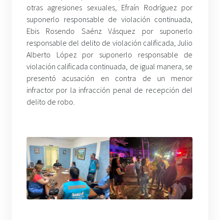
otras agresiones sexuales, Efraín Rodríguez por
suponerlo responsable de violación continuada,
Ebis Rosendo Saénz Vásquez por suponerlo
responsable del delito de violación calificada, Julio
Alberto López por suponerlo responsable de
violación calificada continuada, de igual manera, se
presentó acusación en contra de un menor
infractor por la infracción penal de recepción del
delito de robo.