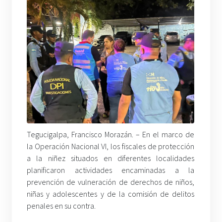
Tegucigalpa, Francisco Morazán. – En el marco de
la Operación Nacional VI, los fiscales de protección
a la niñez situados en diferentes localidades
planificaron actividades encaminadas a la
prevención de vulneración de derechos de niños,
niñas y adolescentes y de la comisión de delitos
penales en su contra.