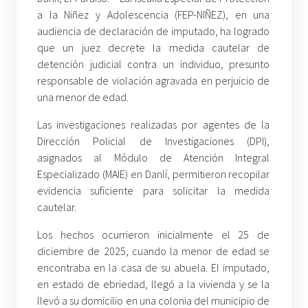
a la Niñez y Adolescencia (FEP-NIÑEZ), en una
audiencia de declaración de imputado, ha logrado
que un juez decrete la medida cautelar de
detención judicial contra un individuo, presunto
responsable de violación agravada en perjuicio de
una menor de edad.
Las investigaciones realizadas por agentes de la
Dirección Policial de Investigaciones (DPI),
asignados al Módulo de Atención Integral
Especializado (MAIE) en Danlí, permitieron recopilar
evidencia suficiente para solicitar la medida
cautelar.
Los hechos ocurrieron inicialmente el 25 de
diciembre de 2025, cuando la menor de edad se
encontraba en la casa de su abuela. El imputado,
en estado de ebriedad, llegó a la vivienda y se la
llevó a su domicilio en una colonia del municipio de