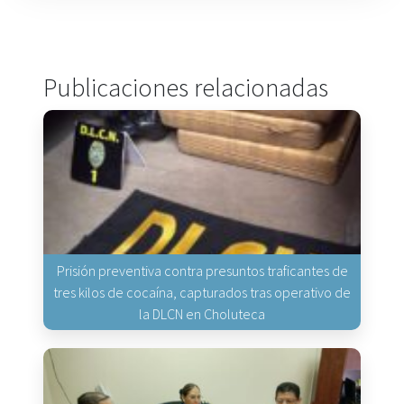
Publicaciones relacionadas
Prisión preventiva contra presuntos traficantes de
tres kilos de cocaína, capturados tras operativo de
la DLCN en Choluteca