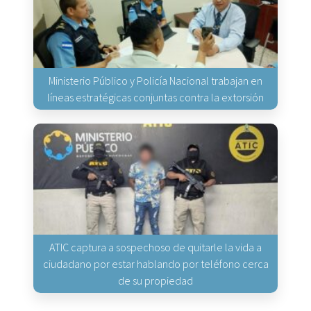
Ministerio Público y Policía Nacional trabajan en
líneas estratégicas conjuntas contra la extorsión
ATIC captura a sospechoso de quitarle la vida a
ciudadano por estar hablando por teléfono cerca
de su propiedad