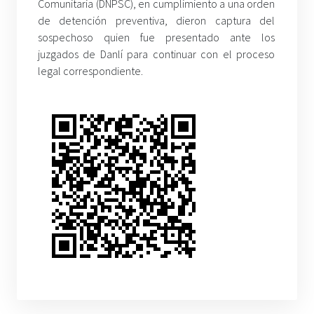
Comunitaria (DNPSC), en cumplimiento a una orden
de detención preventiva, dieron captura del
sospechoso quien fue presentado ante los
juzgados de Danlí para continuar con el proceso
legal correspondiente.