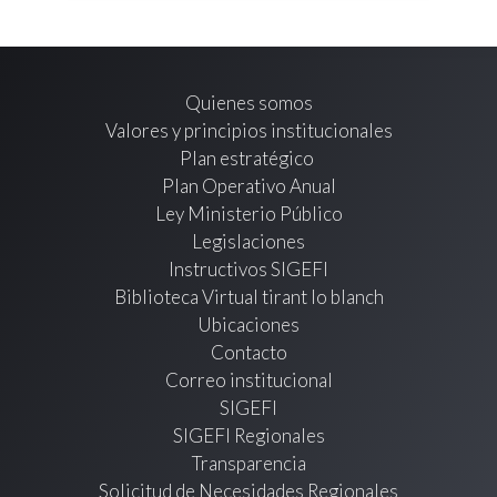
Quienes somos
Valores y principios institucionales
Plan estratégico
Plan Operativo Anual
Ley Ministerio Público
Legislaciones
Instructivos SIGEFI
Biblioteca Virtual tirant lo blanch
Ubicaciones
Contacto
Correo institucional
SIGEFI
SIGEFI Regionales
Transparencia
Solicitud de Necesidades Regionales