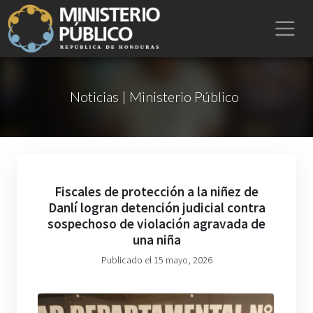
Noticias | Ministerio Público
Fiscales de protección a la niñez de
Danlí logran detención judicial contra
sospechoso de violación agravada de
una niña
Publicado el 15 mayo, 2026