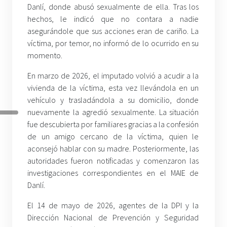
Danlí, donde abusó sexualmente de ella. Tras los
hechos, le indicó que no contara a nadie
asegurándole que sus acciones eran de cariño. La
víctima, por temor, no informó de lo ocurrido en su
momento.
En marzo de 2026, el imputado volvió a acudir a la
vivienda de la víctima, esta vez llevándola en un
vehículo y trasladándola a su domicilio, donde
nuevamente la agredió sexualmente. La situación
fue descubierta por familiares gracias a la confesión
de un amigo cercano de la víctima, quien le
aconsejó hablar con su madre. Posteriormente, las
autoridades fueron notificadas y comenzaron las
investigaciones correspondientes en el MAIE de
Danlí.
El 14 de mayo de 2026, agentes de la DPI y la
Dirección Nacional de Prevención y Seguridad