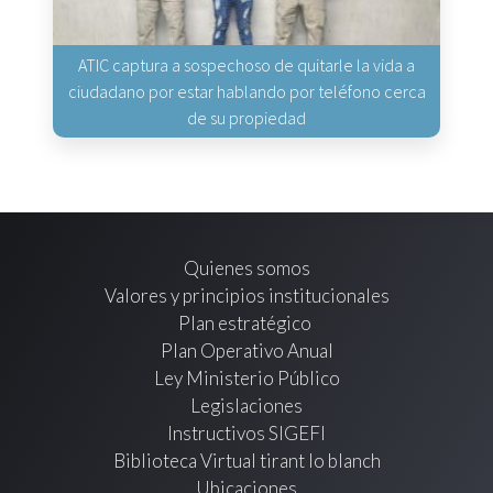
ATIC captura a sospechoso de quitarle la vida a
ciudadano por estar hablando por teléfono cerca
de su propiedad
Quienes somos
Valores y principios institucionales
Plan estratégico
Plan Operativo Anual
Ley Ministerio Público
Legislaciones
Instructivos SIGEFI
Biblioteca Virtual tirant lo blanch
Ubicaciones