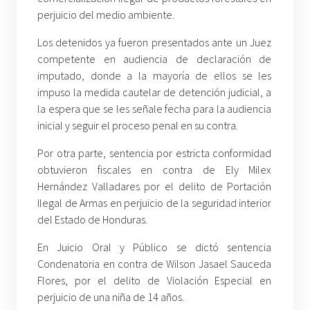
perjuicio del medio ambiente.
Los detenidos ya fueron presentados ante un Juez
competente en audiencia de declaración de
imputado, donde a la mayoría de ellos se les
impuso la medida cautelar de detención judicial, a
la espera que se les señale fecha para la audiencia
inicial y seguir el proceso penal en su contra.
Por otra parte, sentencia por estricta conformidad
obtuvieron fiscales en contra de Ely Milex
Hernández Valladares por el delito de Portación
Ilegal de Armas en perjuicio de la seguridad interior
del Estado de Honduras.
En Juicio Oral y Público se dictó sentencia
Condenatoria en contra de Wilson Jasael Sauceda
Flores, por el delito de Violación Especial en
perjuicio de una niña de 14 años.