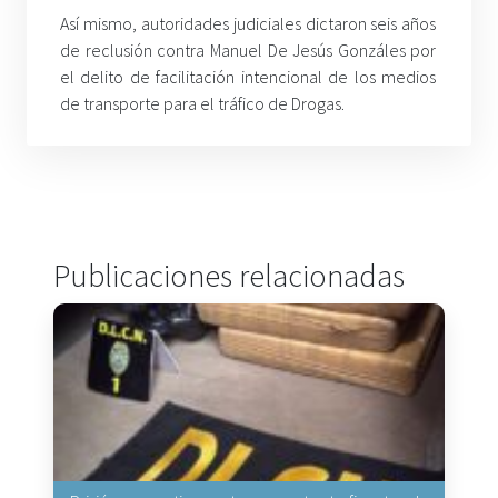
Así mismo, autoridades judiciales dictaron seis años
de reclusión contra Manuel De Jesús Gonzáles por
el delito de facilitación intencional de los medios
de transporte para el tráfico de Drogas.
Publicaciones relacionadas