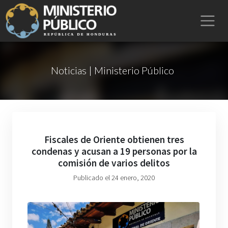
Noticias | Ministerio Público
Fiscales de Oriente obtienen tres
condenas y acusan a 19 personas por la
comisión de varios delitos
Publicado el 24 enero, 2020