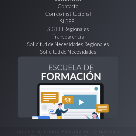
Contacto
Correo institucional
SIGEFI
SIGEFI Regionales
Transparencia
Solicitud de Necesidades Regionales
Solicitud de Necesidades
©2026 MINISTERIO PÚBLICO DE HONDURAS |