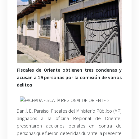
Fiscales de Oriente obtienen tres condenas y
acusan a 19 personas por la comisión de varios
delitos
Danlí, El Paraíso. Fiscales del Ministerio Público (MP)
asignados a la oficina Regional de Oriente,
presentaron acciones penales en contra de
personas que fueron detenidas durante la presente