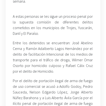
semana.
A estas personas se les sigue un proceso penal por
la supuesta comisión de diferentes delitos
cometidos en los municipios de Trojes, Yuscarán,
Danlí y El Paraíso.
Entre los detenidos se encuentran: José Abelino
Cerna y Ramón Adalberto Lagos Hernández por el
delito de facilitación Intencional de los medios de
transporte para el tráfico de droga, Wilmer Omar
Osorto por homicidio culposo y Rafael Cálix Cruz
por el delito de Homicidio.
Por el delito de portación ilegal de arma de fuego
de uso comercial se acusó a Adolfo Godoy, Pedro
Sauceda, Nelson Edgardo López, Jorge Alberto
Núñez Barahona y a Luis Alberto Ávila García por el
ilícito penal de portación ilegal de arma de fuego