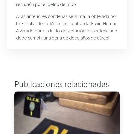
reclusión por el delito de robo.
A las anteriores condenas se suma la obtenida por
la Fiscalía de la Mujer en contra de Elwin Hernán
Alvarado por el delito de violación, el sentenciado
debe cumplir una pena de doce años de cárcel.
Publicaciones relacionadas