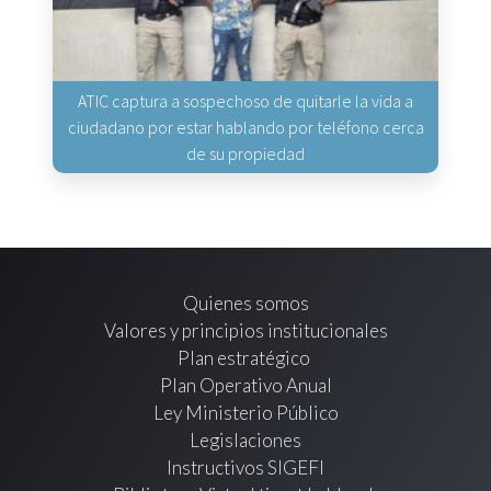
ATIC captura a sospechoso de quitarle la vida a
ciudadano por estar hablando por teléfono cerca
de su propiedad
Quienes somos
Valores y principios institucionales
Plan estratégico
Plan Operativo Anual
Ley Ministerio Público
Legislaciones
Instructivos SIGEFI