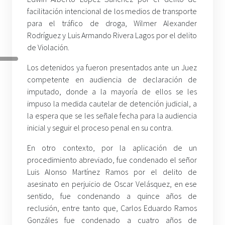
facilitación intencional de los medios de transporte
para el tráfico de droga, Wilmer Alexander
Rodríguez y Luis Armando Rivera Lagos por el delito
de Violación.
Los detenidos ya fueron presentados ante un Juez
competente en audiencia de declaración de
imputado, donde a la mayoría de ellos se les
impuso la medida cautelar de detención judicial, a
la espera que se les señale fecha para la audiencia
inicial y seguir el proceso penal en su contra.
En otro contexto, por la aplicación de un
procedimiento abreviado, fue condenado el señor
Luis Alonso Martínez Ramos por el delito de
asesinato en perjuicio de Oscar Velásquez, en ese
sentido, fue condenando a quince años de
reclusión, entre tanto que, Carlos Eduardo Ramos
Gonzáles fue condenado a cuatro años de