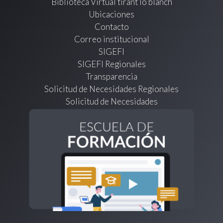
Biblioteca Virtual tirant lo blanch
Ubicaciones
Contacto
Correo institucional
SIGEFI
SIGEFI Regionales
Transparencia
Solicitud de Necesidades Regionales
Solicitud de Necesidades