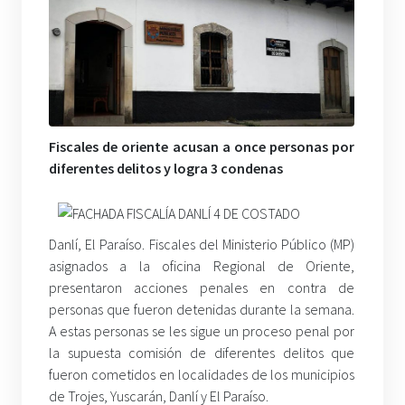
Fiscales de oriente acusan a once personas por
diferentes delitos y logra 3 condenas
Danlí, El Paraíso. Fiscales del Ministerio Público (MP)
asignados a la oficina Regional de Oriente,
presentaron acciones penales en contra de
personas que fueron detenidas durante la semana.
A estas personas se les sigue un proceso penal por
la supuesta comisión de diferentes delitos que
fueron cometidos en localidades de los municipios
de Trojes, Yuscarán, Danlí y El Paraíso.