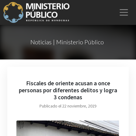
Noticias | Ministerio Público
Fiscales de oriente acusan a once
personas por diferentes delitos y logra
3 condenas
Publicado el 22 noviembre, 2019