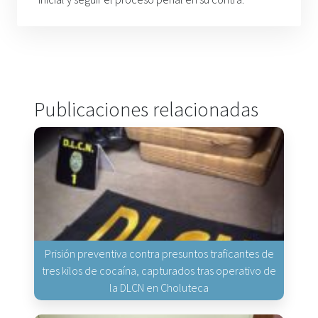
Publicaciones relacionadas
Prisión preventiva contra presuntos traficantes de
tres kilos de cocaína, capturados tras operativo de
la DLCN en Choluteca