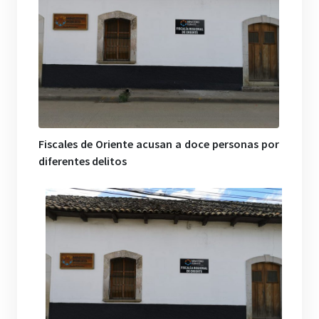
Fiscales de Oriente acusan a doce personas por
diferentes delitos