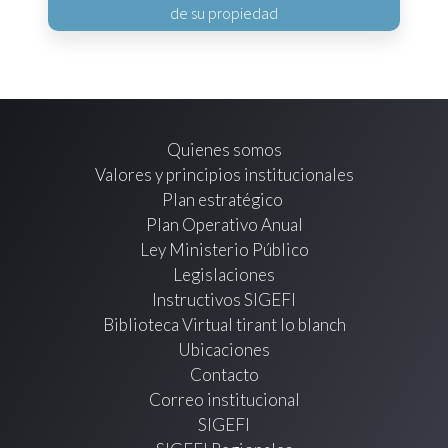
de su propiedad
Quienes somos
Valores y principios institucionales
Plan estratégico
Plan Operativo Anual
Ley Ministerio Público
Legislaciones
Instructivos SIGEFI
Biblioteca Virtual tirant lo blanch
Ubicaciones
Contacto
Correo institucional
SIGEFI