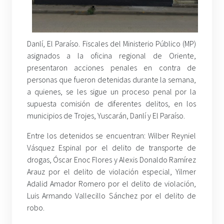
Danlí, El Paraíso. Fiscales del Ministerio Público (MP)
asignados a la oficina regional de Oriente,
presentaron acciones penales en contra de
personas que fueron detenidas durante la semana,
a quienes, se les sigue un proceso penal por la
supuesta comisión de diferentes delitos, en los
municipios de Trojes, Yuscarán, Danlí y El Paraíso.
Entre los detenidos se encuentran: Wilber Reyniel
Vásquez Espinal por el delito de transporte de
drogas, Óscar Enoc Flores y Alexis Donaldo Ramírez
Arauz por el delito de violación especial, Yilmer
Adalid Amador Romero por el delito de violación,
Luis Armando Vallecillo Sánchez por el delito de
robo.