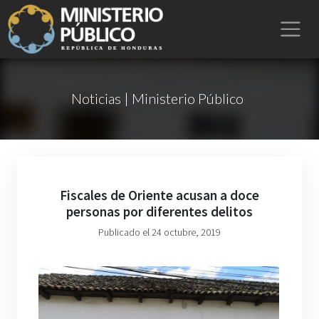
Noticias | Ministerio Público
Fiscales de Oriente acusan a doce
personas por diferentes delitos
Publicado el 24 octubre, 2019