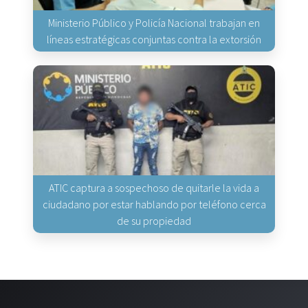
Ministerio Público y Policía Nacional trabajan en
líneas estratégicas conjuntas contra la extorsión
ATIC captura a sospechoso de quitarle la vida a
ciudadano por estar hablando por teléfono cerca
de su propiedad