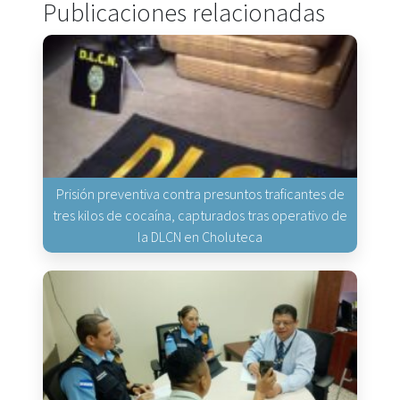
Publicaciones relacionadas
Prisión preventiva contra presuntos traficantes de
tres kilos de cocaína, capturados tras operativo de
la DLCN en Choluteca