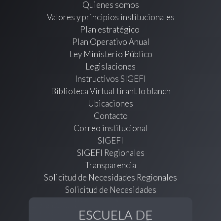
Quienes somos
Valores y principios institucionales
Plan estratégico
Plan Operativo Anual
Ley Ministerio Público
Legislaciones
Instructivos SIGEFI
Biblioteca Virtual tirant lo blanch
Ubicaciones
Contacto
Correo institucional
SIGEFI
SIGEFI Regionales
Transparencia
Solicitud de Necesidades Regionales
Solicitud de Necesidades