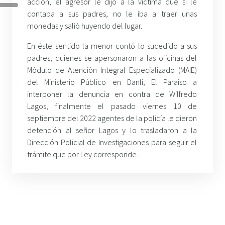
acción, el agresor le dijo a la víctima que si le
contaba a sus padres, no le iba a traer unas
monedas y salió huyendo del lugar.
En éste sentido la menor contó lo sucedido a sus
padres, quienes se apersonaron a las oficinas del
Módulo de Atención Integral Especializado (MAIE)
del Ministerio Público en Danlí, El Paraíso a
interponer la denuncia en contra de Wilfredo
Lagos, finalmente el pasado viernes 10 de
septiembre del 2022 agentes de la policía le dieron
detención al señor Lagos y lo trasladaron a la
Dirección Policial de Investigaciones para seguir el
trámite que por Ley corresponde.