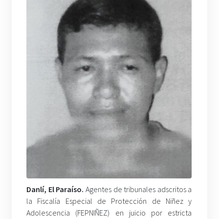
Danlí, El Paraíso.
Agentes de tribunales adscritos a
la Fiscalía Especial de Protección de Niñez y
Adolescencia (FEPNIÑEZ) en juicio por estricta