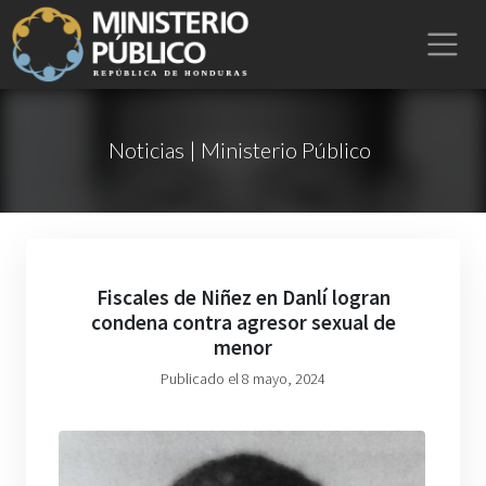
Noticias | Ministerio Público
Fiscales de Niñez en Danlí logran
condena contra agresor sexual de
menor
Publicado el 8 mayo, 2024