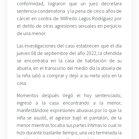
conformidad, lograron que un juez decretara
sentencia condenatoria y la pena de cinco años de
cárcel en contra de Wilfredo Lagos Rodríguez por
el delito de otras agresiones sexuales en perjuicio
de una menor.
Las investigaciones del caso establecen que el día
jueves 08 de septiembre del año 2022, la ofendida
se encontraba en la casa de habitación de su
abuela, en el transcurso del medio día la abuela de
la niña salió a comprar y dejó a su nieta sola en la
casa.
Momentos después llegó el hoy sentenciado,
ingresó a la casa encontrando a la menor,
manifestándole expresiones abusivas por lo que la
niña se asustó, el agresor bajó el pantalón, de la
menor mientras tocaba sus partes íntimas lo cual lo
hizo durante bastante tiempo, una vez terminada la