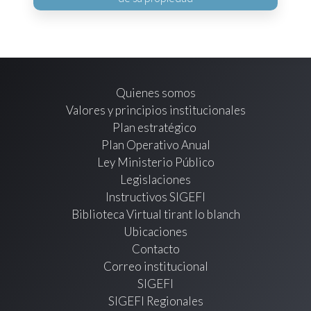
Quienes somos
Valores y principios institucionales
Plan estratégico
Plan Operativo Anual
Ley Ministerio Público
Legislaciones
Instructivos SIGEFI
Biblioteca Virtual tirant lo blanch
Ubicaciones
Contacto
Correo institucional
SIGEFI
SIGEFI Regionales