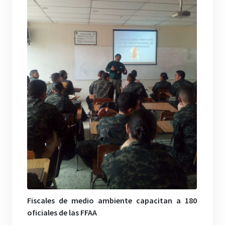
Fiscales de medio ambiente capacitan a 180
oficiales de las FFAA