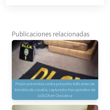
Publicaciones relacionadas
Prisión preventiva contra presuntos traficantes de
tres kilos de cocaína, capturados tras operativo de
la DLCN en Choluteca