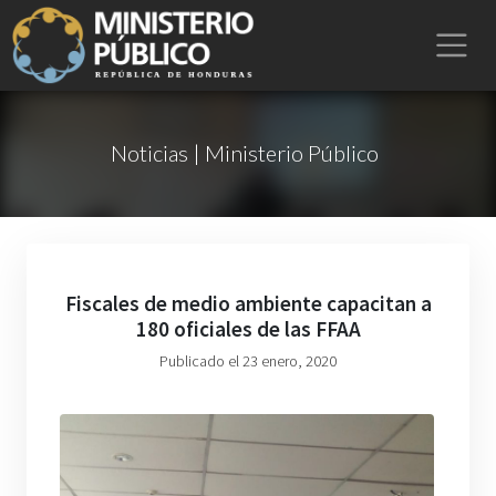
Noticias | Ministerio Público
Fiscales de medio ambiente capacitan a
180 oficiales de las FFAA
Publicado el 23 enero, 2020