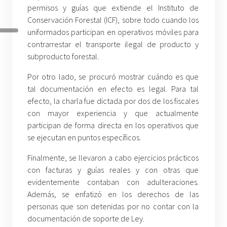
permisos y guías que extiende el Instituto de
Conservación Forestal (ICF), sobre todo cuando los
uniformados participan en operativos móviles para
contrarrestar el transporte ilegal de producto y
subproducto forestal.
Por otro lado, se procuró mostrar cuándo es que
tal documentación en efecto es legal. Para tal
efecto, la charla fue dictada por dos de los fiscales
con mayor experiencia y que actualmente
participan de forma directa en los operativos que
se ejecutan en puntos específicos.
Finalmente, se llevaron a cabo ejercicios prácticos
con facturas y guías reales y con otras que
evidentemente contaban con adulteraciones.
Además, se enfatizó en los derechos de las
personas que son detenidas por no contar con la
documentación de soporte de Ley.