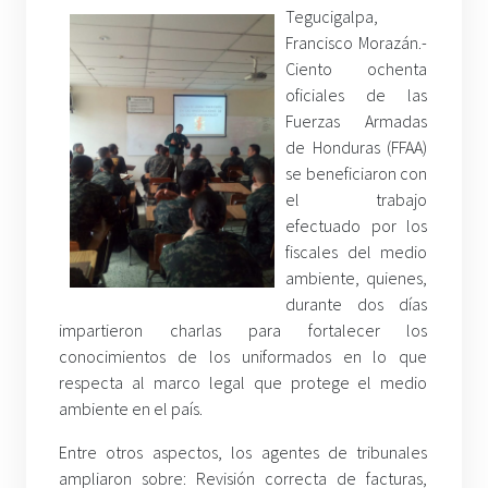
Tegucigalpa,
Francisco Morazán.-
Ciento ochenta
oficiales de las
Fuerzas Armadas
de Honduras (FFAA)
se beneficiaron con
el trabajo
efectuado por los
fiscales del medio
ambiente, quienes,
durante dos días
impartieron charlas para fortalecer los
conocimientos de los uniformados en lo que
respecta al marco legal que protege el medio
ambiente en el país.
Entre otros aspectos, los agentes de tribunales
ampliaron sobre: Revisión correcta de facturas,