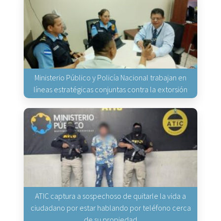
Ministerio Público y Policía Nacional trabajan en
líneas estratégicas conjuntas contra la extorsión
ATIC captura a sospechoso de quitarle la vida a
ciudadano por estar hablando por teléfono cerca
de su propiedad