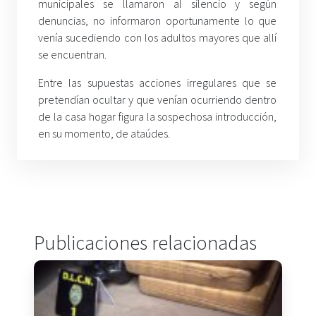
municipales se llamaron al silencio y según
denuncias, no informaron oportunamente lo que
venía sucediendo con los adultos mayores que allí
se encuentran.
Entre las supuestas acciones irregulares que se
pretendían ocultar y que venían ocurriendo dentro
de la casa hogar figura la sospechosa introducción,
en su momento, de ataúdes.
Publicaciones relacionadas