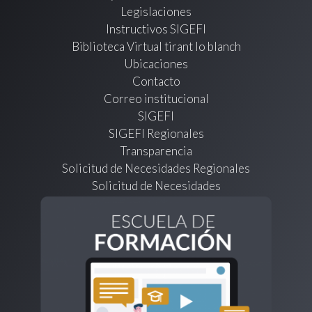
Legislaciones
Instructivos SIGEFI
Biblioteca Virtual tirant lo blanch
Ubicaciones
Contacto
Correo institucional
SIGEFI
SIGEFI Regionales
Transparencia
Solicitud de Necesidades Regionales
Solicitud de Necesidades