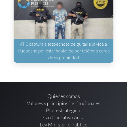
ATIC captura a sospechoso de quitarle la vida a
ciudadano por estar hablando por teléfono cerca
de su propiedad
Quienes somos
Valores y principios institucionales
Plan estratégico
Plan Operativo Anual
Ley Ministerio Público