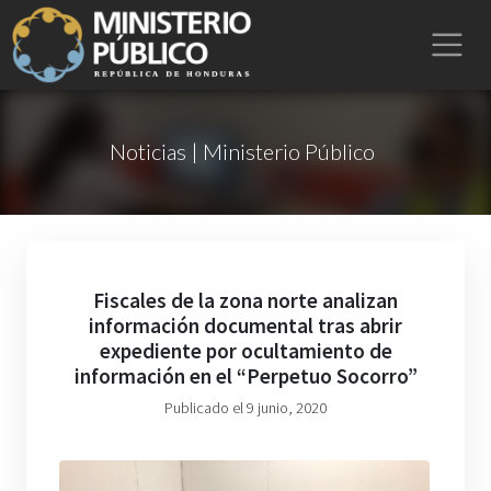
Noticias | Ministerio Público
Fiscales de la zona norte analizan
información documental tras abrir
expediente por ocultamiento de
información en el “Perpetuo Socorro”
Publicado el 9 junio, 2020