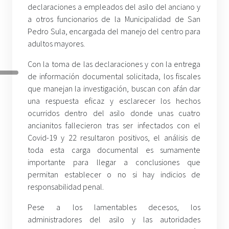
declaraciones a empleados del asilo del anciano y
a otros funcionarios de la Municipalidad de San
Pedro Sula, encargada del manejo del centro para
adultos mayores.
Con la toma de las declaraciones y con la entrega
de información documental solicitada, los fiscales
que manejan la investigación, buscan con afán dar
una respuesta eficaz y esclarecer los hechos
ocurridos dentro del asilo donde unas cuatro
ancianitos fallecieron tras ser infectados con el
Covid-19 y 22 resultaron positivos, el análisis de
toda esta carga documental es sumamente
importante para llegar a conclusiones que
permitan establecer o no si hay indicios de
responsabilidad penal.
Pese a los lamentables decesos, los
administradores del asilo y las autoridades