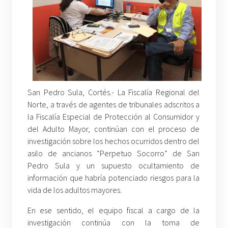
San Pedro Sula, Cortés.- La Fiscalía Regional del
Norte, a través de agentes de tribunales adscritos a
la Fiscalía Especial de Protección al Consumidor y
del Adulto Mayor, continúan con el proceso de
investigación sobre los hechos ocurridos dentro del
asilo de ancianos “Perpetuo Socorro” de San
Pedro Sula y un supuesto ocultamiento de
información que habría potenciado riesgos para la
vida de los adultos mayores.
En ese sentido, el equipo fiscal a cargo de la
investigación continúa con la toma de