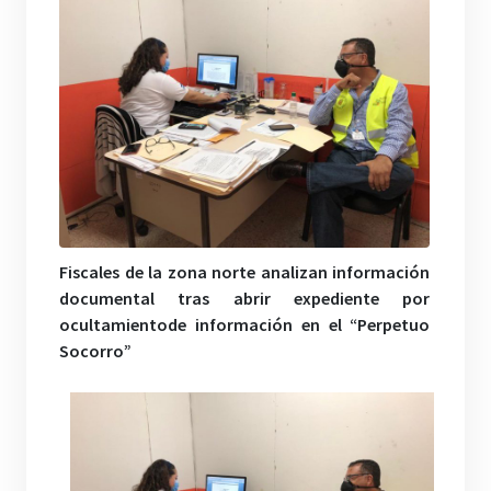
Fiscales de la zona norte analizan información
documental tras abrir expediente por
ocultamiento
de información en el “Perpetuo
Socorro”