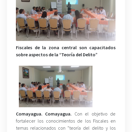
Fiscales de la zona central son capacitados
sobre aspectos de la “Teoría del Delito”
Comayagua. Comayagua.
Con el objetivo de
fortalecer los conocimientos de los Fiscales en
temas relacionados con “teoría del delito y los