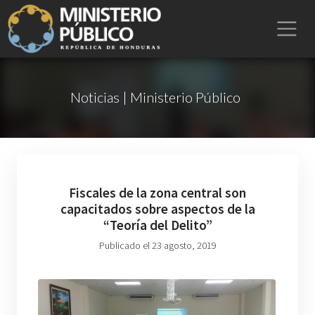
Noticias | Ministerio Público
Fiscales de la zona central son
capacitados sobre aspectos de la
“Teoría del Delito”
Publicado el 23 agosto, 2019