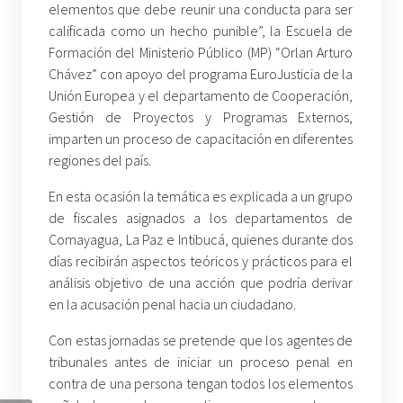
elementos que debe reunir una conducta para ser
calificada como un hecho punible”, la Escuela de
Formación del Ministerio Público (MP) “Orlan Arturo
Chávez” con apoyo del programa EuroJusticia de la
Unión Europea y el departamento de Cooperación,
Gestión de Proyectos y Programas Externos,
imparten un proceso de capacitación en diferentes
regiones del país.
En esta ocasión la temática es explicada a un grupo
de fiscales asignados a los departamentos de
Comayagua, La Paz e Intibucá, quienes durante dos
días recibirán aspectos teóricos y prácticos para el
análisis objetivo de una acción que podría derivar
en la acusación penal hacia un ciudadano.
Con estas jornadas se pretende que los agentes de
tribunales antes de iniciar un proceso penal en
contra de una persona tengan todos los elementos