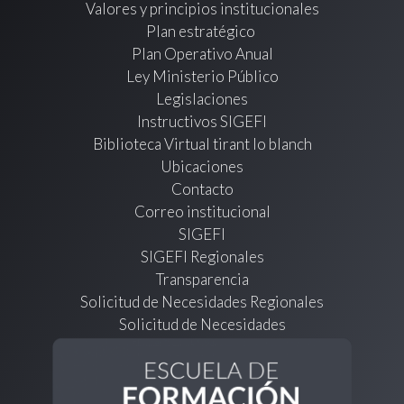
Valores y principios institucionales
Plan estratégico
Plan Operativo Anual
Ley Ministerio Público
Legislaciones
Instructivos SIGEFI
Biblioteca Virtual tirant lo blanch
Ubicaciones
Contacto
Correo institucional
SIGEFI
SIGEFI Regionales
Transparencia
Solicitud de Necesidades Regionales
Solicitud de Necesidades