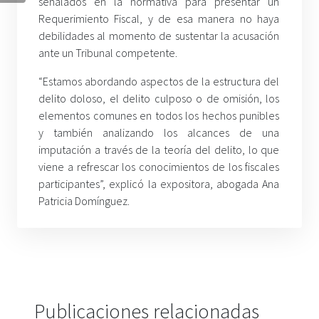
señalados en la normativa para presentar un
Requerimiento Fiscal, y de esa manera no haya
debilidades al momento de sustentar la acusación
ante un Tribunal competente.
“Estamos abordando aspectos de la estructura del
delito doloso, el delito culposo o de omisión, los
elementos comunes en todos los hechos punibles
y también analizando los alcances de una
imputación a través de la teoría del delito, lo que
viene a refrescar los conocimientos de los fiscales
participantes”, explicó la expositora, abogada Ana
Patricia Domínguez.
Publicaciones relacionadas