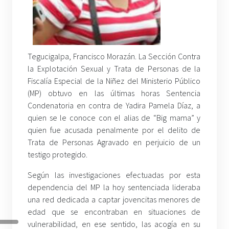
Tegucigalpa, Francisco Morazán. La Sección Contra
la Explotación Sexual y Trata de Personas de la
Fiscalía Especial de la Niñez del Ministerio Público
(MP) obtuvo en las últimas horas Sentencia
Condenatoria en contra de Yadira Pamela Díaz, a
quien se le conoce con el alias de “Big mama” y
quien fue acusada penalmente por el delito de
Trata de Personas Agravado en perjuicio de un
testigo protegido.
Según las investigaciones efectuadas por esta
dependencia del MP la hoy sentenciada lideraba
una red dedicada a captar jovencitas menores de
edad que se encontraban en situaciones de
vulnerabilidad, en ese sentido, las acogía en su