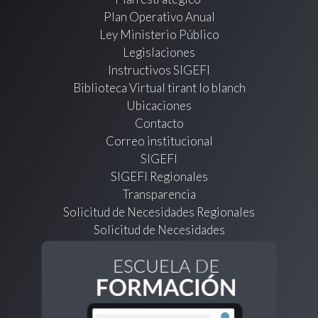
Plan Operativo Anual
Ley Ministerio Público
Legislaciones
Instructivos SIGEFI
Biblioteca Virtual tirant lo blanch
Ubicaciones
Contacto
Correo institucional
SIGEFI
SIGEFI Regionales
Transparencia
Solicitud de Necesidades Regionales
Solicitud de Necesidades