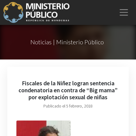
Noticias | Ministerio Público
Fiscales de la Niñez logran sentencia
condenatoria en contra de “Big mama”
por explotación sexual de niñas
Publicado el 5 febrero, 2018