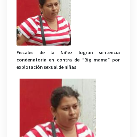
Fiscales de la Niñez logran sentencia
condenatoria en contra de “Big mama” por
explotación sexual de niñas