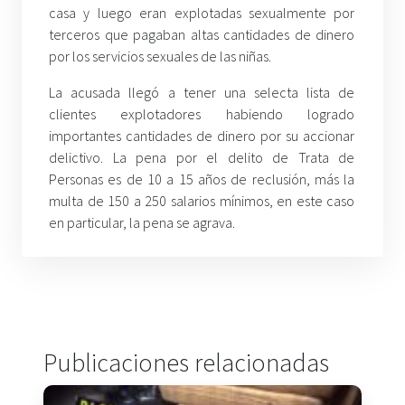
casa y luego eran explotadas sexualmente por
terceros que pagaban altas cantidades de dinero
por los servicios sexuales de las niñas.
La acusada llegó a tener una selecta lista de
clientes explotadores habiendo logrado
importantes cantidades de dinero por su accionar
delictivo. La pena por el delito de Trata de
Personas es de 10 a 15 años de reclusión, más la
multa de 150 a 250 salarios mínimos, en este caso
en particular, la pena se agrava.
Publicaciones relacionadas