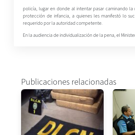
policía, lugar en donde al intentar pasar caminando la
protección de infancia, a quienes les manifestó lo su
requerido por la autoridad competente.
En la audiencia de individualización de la pena, el Ministe
Publicaciones relacionadas