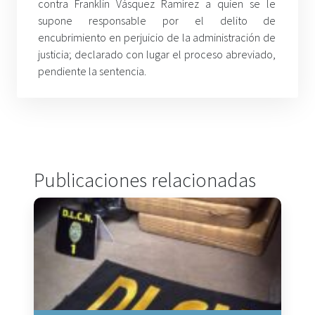
contra Franklin Vásquez Ramírez a quien se le
supone responsable por el delito de
encubrimiento en perjuicio de la administración de
justicia; declarado con lugar el proceso abreviado,
pendiente la sentencia.
Publicaciones relacionadas