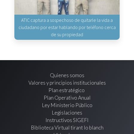
ATIC captura a sospechoso de quitarle la vida a
ciudadano por estar hablando por teléfono cerca
de su propiedad
Quienes somos
Valores y principios institucionales
Plan estratégico
Plan Operativo Anual
Ley Ministerio Público
Legislaciones
Instructivos SIGEFI
Biblioteca Virtual tirant lo blanch