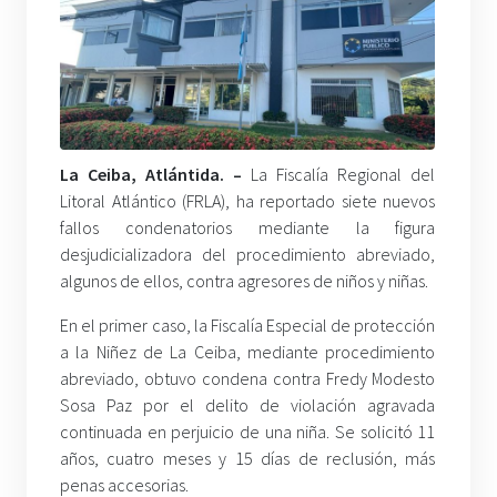
La Ceiba, Atlántida. –
La Fiscalía Regional del
Litoral Atlántico (FRLA), ha reportado siete nuevos
fallos condenatorios mediante la figura
desjudicializadora del procedimiento abreviado,
algunos de ellos, contra agresores de niños y niñas.
En el primer caso, la Fiscalía Especial de protección
a la Niñez de La Ceiba, mediante procedimiento
abreviado, obtuvo condena contra Fredy Modesto
Sosa Paz por el delito de violación agravada
continuada en perjuicio de una niña. Se solicitó 11
años, cuatro meses y 15 días de reclusión, más
penas accesorias.