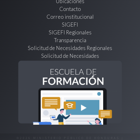
Ubicaciones
Contacto
Correo institucional
SIGEFI
SIGEFI Regionales
Transparencia
Solicitud de Necesidades Regionales
Solicitud de Necesidades
©2026 MINISTERIO PÚBLICO DE HONDURAS |