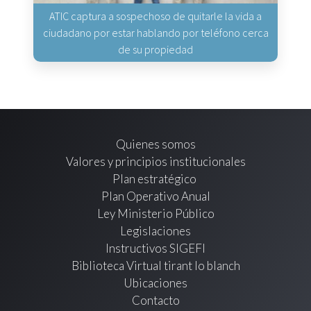
ATIC captura a sospechoso de quitarle la vida a
ciudadano por estar hablando por teléfono cerca
de su propiedad
Quienes somos
Valores y principios institucionales
Plan estratégico
Plan Operativo Anual
Ley Ministerio Público
Legislaciones
Instructivos SIGEFI
Biblioteca Virtual tirant lo blanch
Ubicaciones
Contacto