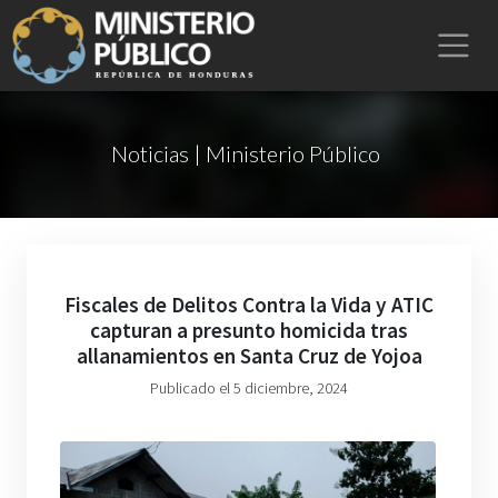
Noticias | Ministerio Público
Fiscales de Delitos Contra la Vida y ATIC
capturan a presunto homicida tras
allanamientos en Santa Cruz de Yojoa
Publicado el 5 diciembre, 2024