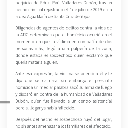
perjuicio de Eduin Raúl Valladares Dubón, tras un
hecho criminal registrado el 7 de julio de 2019 en la
aldea Agua María de Santa Cruz de Yojoa.
Diligencias de agentes de delitos contra la vida de
la ATIC determinan que el homicidio ocurrió en el
momento en que la víctima en compañía de dos
personas más, llegó a una pulpería de la zona,
donde estaba el sospechoso quien exclamó que
quería matar a alguien.
Ante esa expresión, la víctima se acercó a él y le
dijo que se calmara, sin embargo el presunto
homicida sin mediar palabra sacó su arma de fuego
y disparó en contra de la humanidad de Valladares
Dubón, quien fue llevado a un centro asistencial
pero al llegar ya había fallecido.
Después del hecho el sospechoso huyó del lugar,
no sin antes amenazar a los familiares del afectado.