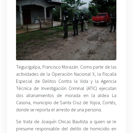
Tegucigalpa, Francisco Morazán. Como parte de las
actividades de la Operación Nacional X, la Fiscalía
Especial de Delitos Contra la Vida y la Agencia
Técnica de Investigación Criminal (ATIC) ejecutan
dos allanamientos de morada en la aldea La
Casona, municipio de Santa Cruz de Yojoa, Cortés,
donde se reporta el arresto de una persona.
Se trata de Joaquín Chicas Bautista a quien se le
presume responsable del delito de homicidio en