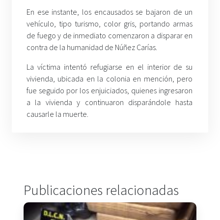
En ese instante, los encausados se bajaron de un
vehículo, tipo turismo, color gris, portando armas
de fuego y de inmediato comenzaron a disparar en
contra de la humanidad de Núñez Carías.
La víctima intentó refugiarse en el interior de su
vivienda, ubicada en la colonia en mención, pero
fue seguido por los enjuiciados, quienes ingresaron
a la vivienda y continuaron disparándole hasta
causarle la muerte.
Publicaciones relacionadas