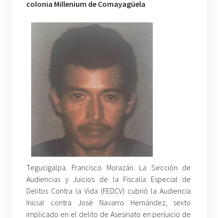
colonia Millenium de Comayagüela
Tegucigalpa. Francisco Morazán. La Sección de
Audiencias y Juicios de la Fiscalía Especial de
Delitos Contra la Vida (FEDCV) cubrió la Audiencia
Inicial contra José Navarro Hernández, sexto
implicado en el delito de Asesinato en perjuicio de