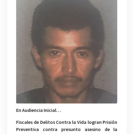
En Audiencia Inicial…
Fiscales de Delitos Contra la Vida logran Prisión
Preventiva contra presunto asesino de la