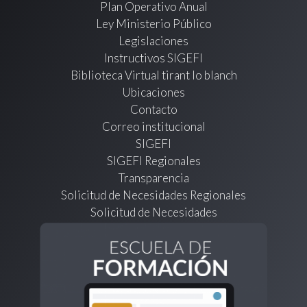
Plan Operativo Anual
Ley Ministerio Público
Legislaciones
Instructivos SIGEFI
Biblioteca Virtual tirant lo blanch
Ubicaciones
Contacto
Correo institucional
SIGEFI
SIGEFI Regionales
Transparencia
Solicitud de Necesidades Regionales
Solicitud de Necesidades