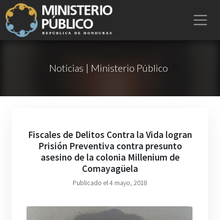
Noticias | Ministerio Público
Fiscales de Delitos Contra la Vida logran
Prisión Preventiva contra presunto
asesino de la colonia Millenium de
Comayagüela
Publicado el 4 mayo, 2018