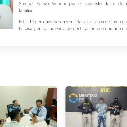
Samuel Zelaya Amador por el supuesto delito de m
familiar.
Estas 10 personas fueron remitidas a la fiscalía de turno en 
Paraíso y en la audiencia de declaración de imputado un 