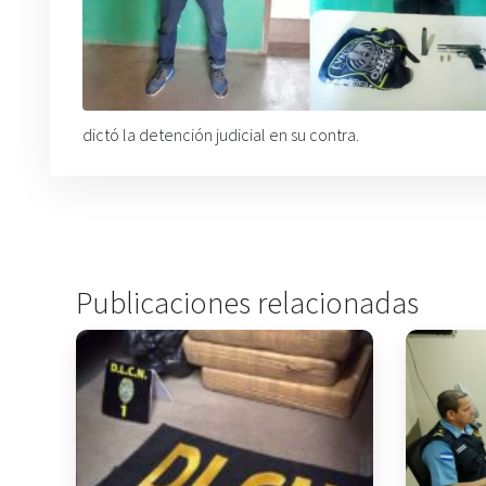
dictó la detención judicial en su contra.
Publicaciones relacionadas