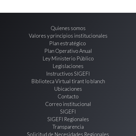
Quienes somos
Valores y principios institucionales
Plan estratégico
Plan Operativo Anual
Ley Ministerio Público
Legislaciones
Instructivos SIGEFI
Biblioteca Virtual tirant lo blanch
Ubicaciones
Contacto
Correo institucional
SIGEFI
SIGEFI Regionales
Transparencia
Solicitud de Necesidades Regionales