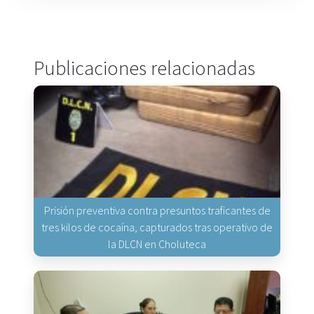
Publicaciones relacionadas
Prisión preventiva contra presuntos traficantes de
tres kilos de cocaína, capturados tras operativo de
la DLCN en Choluteca