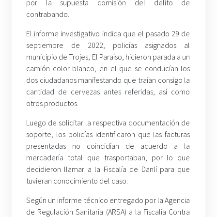
por la supuesta comisión del delito de
contrabando.
El informe investigativo indica que el pasado 29 de
septiembre de 2022, policías asignados al
municipio de Trojes, El Paraíso, hicieron parada a un
camión color blanco, en el que se conducían los
dos ciudadanos manifestando que traían consigo la
cantidad de cervezas antes referidas, así como
otros productos.
Luego de solicitar la respectiva documentación de
soporte, los policías identificaron que las facturas
presentadas no coincidían de acuerdo a la
mercadería total que trasportaban, por lo que
decidieron llamar a la Fiscalía de Danlí para que
tuvieran conocimiento del caso.
Según un informe técnico entregado por la Agencia
de Regulación Sanitaria (ARSA) a la Fiscalía Contra