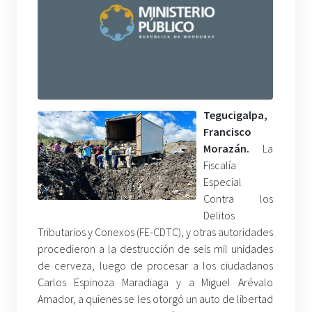
Tegucigalpa,
Francisco
Morazán.
La
Fiscalía
Especial
Contra los
Delitos
Tributarios y Conexos (FE-CDTC), y otras autoridades
procedieron a la destrucción de seis mil unidades
de cerveza, luego de procesar a los ciudadanos
Carlos Espinoza Maradiaga y a Miguel Arévalo
Amador, a quienes se les otorgó un auto de libertad