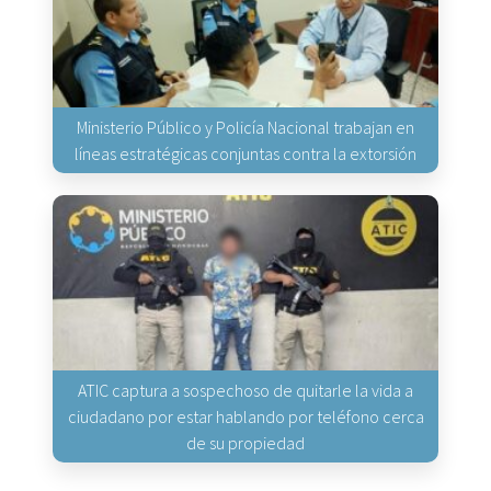
Ministerio Público y Policía Nacional trabajan en
líneas estratégicas conjuntas contra la extorsión
ATIC captura a sospechoso de quitarle la vida a
ciudadano por estar hablando por teléfono cerca
de su propiedad