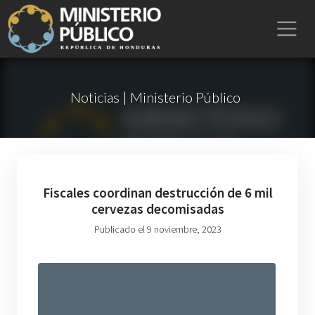
Noticias | Ministerio Público
Fiscales coordinan destrucción de 6 mil
cervezas decomisadas
Publicado el 9 noviembre, 2023