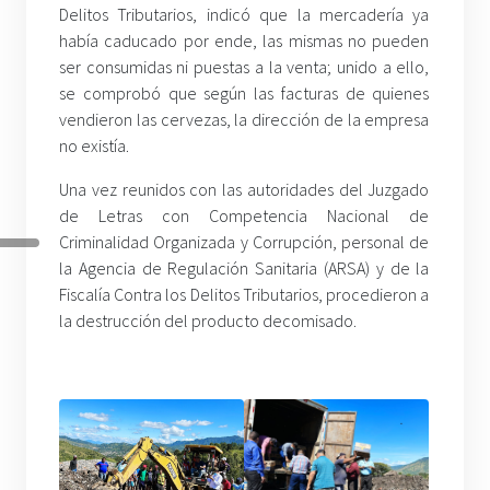
Delitos Tributarios, indicó que la mercadería ya
había caducado por ende, las mismas no pueden
ser consumidas ni puestas a la venta; unido a ello,
se comprobó que según las facturas de quienes
vendieron las cervezas, la dirección de la empresa
no existía.
Una vez reunidos con las autoridades del Juzgado
de Letras con Competencia Nacional de
Criminalidad Organizada y Corrupción, personal de
la Agencia de Regulación Sanitaria (ARSA) y de la
Fiscalía Contra los Delitos Tributarios, procedieron a
la destrucción del producto decomisado.