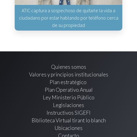
ATIC captura a sospechoso de quitarle la vida a
ciudadano por estar hablando por teléfono cerca
de su propiedad
Quienes somos
Valores y principios institucionales
Plan estratégico
Plan Operativo Anual
Ley Ministerio Público
Legislaciones
Instructivos SIGEFI
Biblioteca Virtual tirant lo blanch
Ubicaciones
Contacto