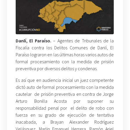
Danlí, El Paraíso.
– Agentes de Tribunales de la
Fiscalía contra los Delitos Comunes de Danlí, El
Paraíso lograron en las últimas horas varios autos de
formal procesamiento con la medida de prisión
preventiva por diversos delitos y condenas.
Es así que en audiencia inicial un juez competente
dictó auto de formal procesamiento con la medida
cautelar de prisión preventiva en contra de Jorge
Arturo Bonilla Acosta por suponer su
responsabilidad penal por el delito de robo con
fuerza en su grado de ejecución de tentativa
inacabada, a Brayan Alexander Rodríguez
Velásquez, Marlin Emanuel Herrera, Ramón Ariel