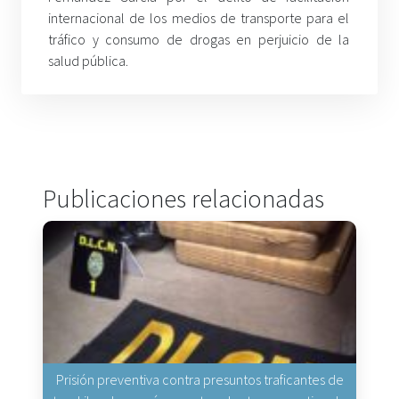
internacional de los medios de transporte para el
tráfico y consumo de drogas en perjuicio de la
salud pública.
Publicaciones relacionadas
Prisión preventiva contra presuntos traficantes de