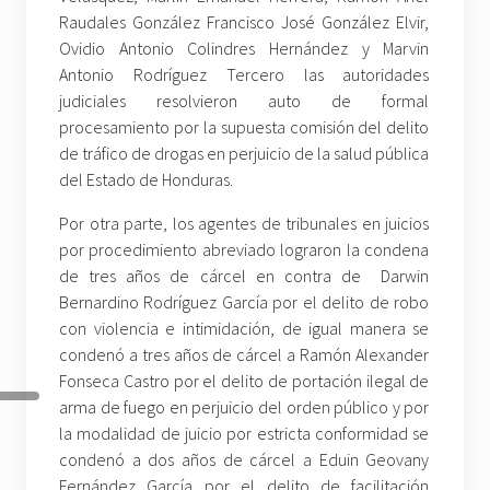
Raudales González Francisco José González Elvir,
Ovidio Antonio Colindres Hernández y Marvin
Antonio Rodríguez Tercero las autoridades
judiciales resolvieron auto de formal
procesamiento por la supuesta comisión del delito
de tráfico de drogas en perjuicio de la salud pública
del Estado de Honduras.
Por otra parte, los agentes de tribunales en juicios
por procedimiento abreviado lograron la condena
de tres años de cárcel en contra de Darwin
Bernardino Rodríguez García por el delito de robo
con violencia e intimidación, de igual manera se
condenó a tres años de cárcel a Ramón Alexander
Fonseca Castro por el delito de portación ilegal de
arma de fuego en perjuicio del orden público y por
la modalidad de juicio por estricta conformidad se
condenó a dos años de cárcel a Eduin Geovany
Fernández García por el delito de facilitación