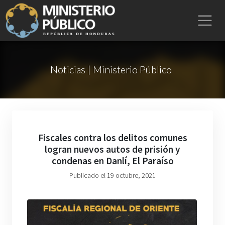
Noticias | Ministerio Público
Fiscales contra los delitos comunes
logran nuevos autos de prisión y
condenas en Danlí, El Paraíso
Publicado el 19 octubre, 2021